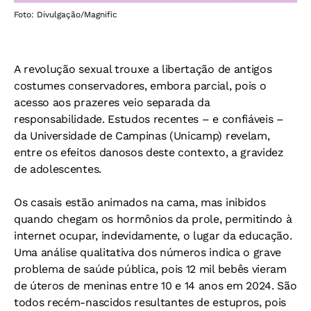
Foto: Divulgação/Magnific
A revolução sexual trouxe a libertação de antigos
costumes conservadores, embora parcial, pois o
acesso aos prazeres veio separada da
responsabilidade. Estudos recentes – e confiáveis –
da Universidade de Campinas (Unicamp) revelam,
entre os efeitos danosos deste contexto, a gravidez
de adolescentes.
Os casais estão animados na cama, mas inibidos
quando chegam os hormônios da prole, permitindo à
internet ocupar, indevidamente, o lugar da educação.
Uma análise qualitativa dos números indica o grave
problema de saúde pública, pois 12 mil bebês vieram
de úteros de meninas entre 10 e 14 anos em 2024. São
todos recém-nascidos resultantes de estupros, pois