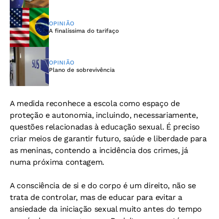
OPINIÃO
A finalíssima do tarifaço
OPINIÃO
Plano de sobrevivência
A medida reconhece a escola como espaço de
proteção e autonomia, incluindo, necessariamente,
questões relacionadas à educação sexual. É preciso
criar meios de garantir futuro, saúde e liberdade para
as meninas, contendo a incidência dos crimes, já
numa próxima contagem.
A consciência de si e do corpo é um direito, não se
trata de controlar, mas de educar para evitar a
ansiedade da iniciação sexual muito antes do tempo