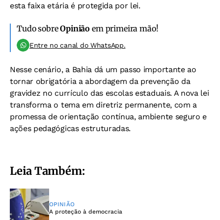
esta faixa etária é protegida por lei.
Tudo sobre
Opinião
em primeira mão!
Entre no canal do WhatsApp.
Nesse cenário, a Bahia dá um passo importante ao
tornar obrigatória a abordagem da prevenção da
gravidez no currículo das escolas estaduais. A nova lei
transforma o tema em diretriz permanente, com a
promessa de orientação contínua, ambiente seguro e
ações pedagógicas estruturadas.
Leia Também:
OPINIÃO
A proteção à democracia