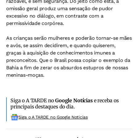
razoável, e sem segurança. Do jeito como está, a
omissão geral produz uma sensação de pudor
excessivo no diálogo, em contraste com a
permissividade corpórea.
As crianças serão mulheres e poderão tornar-se mães
e avós, se assim decidirem, e quando quiserem,
graças à aquisição de conhecimentos imunes a
preconceitos. Que o Brasil possa copiar o exemplo da
Bahia a fim de zerar os absurdos estupros de nossas
meninas-moças.
Siga o A TARDE no
Google Notícias
e receba os
principais destaques do dia.
Siga o A TARDE no Google Noticias