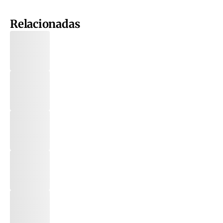
Relacionadas