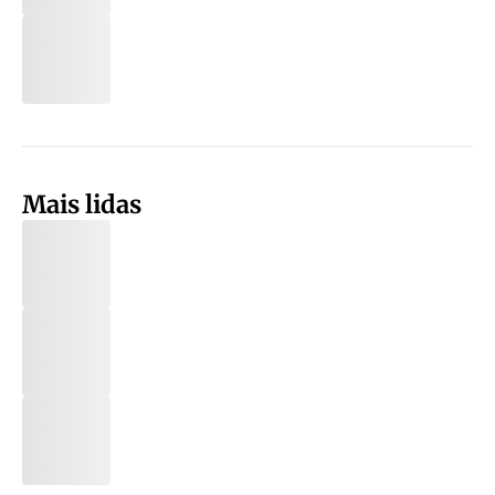
Mais lidas