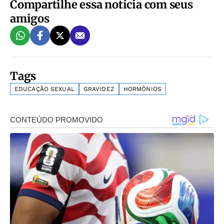
Compartilhe essa notícia com seus
amigos
Tags
EDUCAÇÃO SEXUAL
GRAVIDEZ
HORMÔNIOS