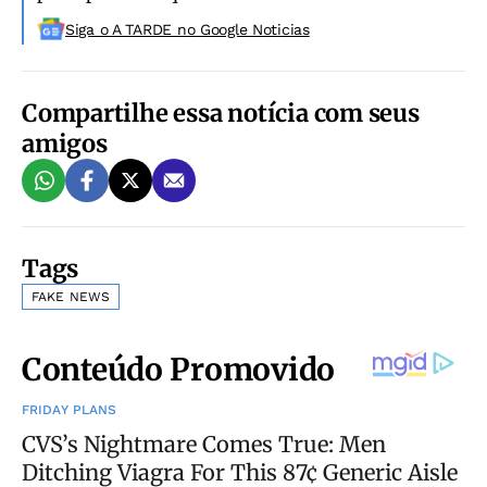
Siga o A TARDE no Google Noticias
Compartilhe essa notícia com seus
amigos
Tags
FAKE NEWS