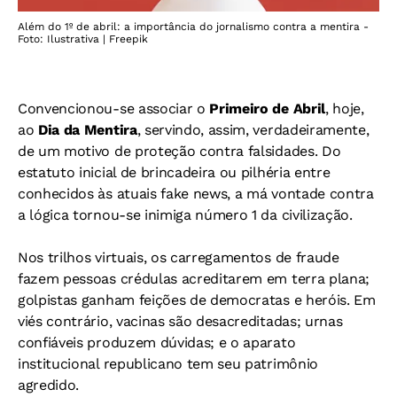
Além do 1º de abril: a importância do jornalismo contra a mentira -
Foto: Ilustrativa | Freepik
Convencionou-se associar o
Primeiro de Abril
, hoje,
ao
Dia da Mentira
, servindo, assim, verdadeiramente,
de um motivo de proteção contra falsidades. Do
estatuto inicial de brincadeira ou pilhéria entre
conhecidos às atuais fake news, a má vontade contra
a lógica tornou-se inimiga número 1 da civilização.
Nos trilhos virtuais, os carregamentos de fraude
fazem pessoas crédulas acreditarem em terra plana;
golpistas ganham feições de democratas e heróis. Em
viés contrário, vacinas são desacreditadas; urnas
confiáveis produzem dúvidas; e o aparato
institucional republicano tem seu patrimônio
agredido.