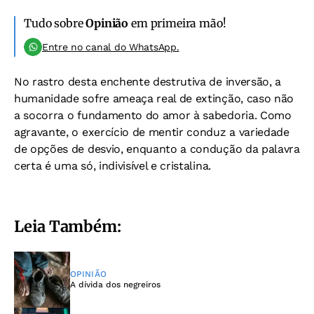
Tudo sobre
Opinião
em primeira mão!
Entre no canal do WhatsApp.
No rastro desta enchente destrutiva de inversão, a
humanidade sofre ameaça real de extinção, caso não
a socorra o fundamento do amor à sabedoria. Como
agravante, o exercício de mentir conduz a variedade
de opções de desvio, enquanto a condução da palavra
certa é uma só, indivisível e cristalina.
Leia Também:
OPINIÃO
A dívida dos negreiros