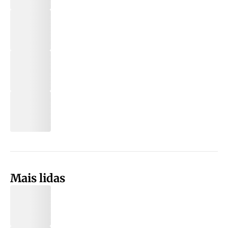
Mais lidas