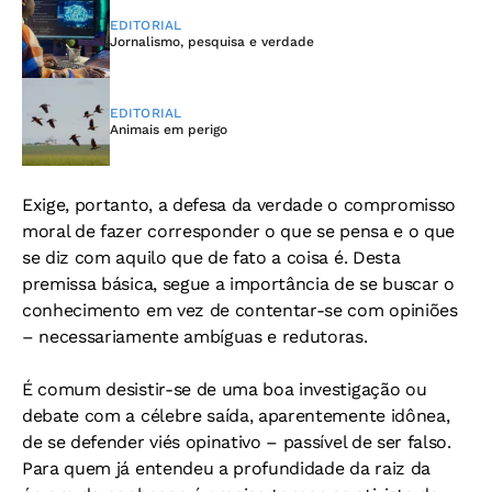
EDITORIAL
Jornalismo, pesquisa e verdade
EDITORIAL
Animais em perigo
Exige, portanto, a defesa da verdade o compromisso
moral de fazer corresponder o que se pensa e o que
se diz com aquilo que de fato a coisa é. Desta
premissa básica, segue a importância de se buscar o
conhecimento em vez de contentar-se com opiniões
– necessariamente ambíguas e redutoras.
É comum desistir-se de uma boa investigação ou
debate com a célebre saída, aparentemente idônea,
de se defender viés opinativo – passível de ser falso.
Para quem já entendeu a profundidade da raiz da