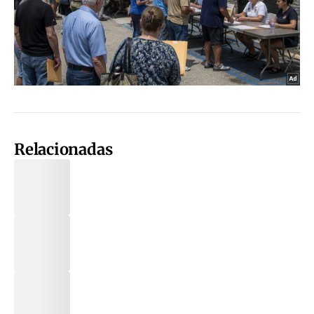
Relacionadas