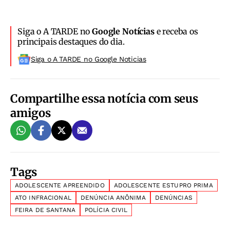
Siga o A TARDE no
Google Notícias
e receba os
principais destaques do dia.
Siga o A TARDE no Google Noticias
Compartilhe essa notícia com seus
amigos
Tags
ADOLESCENTE APREENDIDO
ADOLESCENTE ESTUPRO PRIMA
ATO INFRACIONAL
DENÚNCIA ANÔNIMA
DENÚNCIAS
FEIRA DE SANTANA
POLÍCIA CIVIL