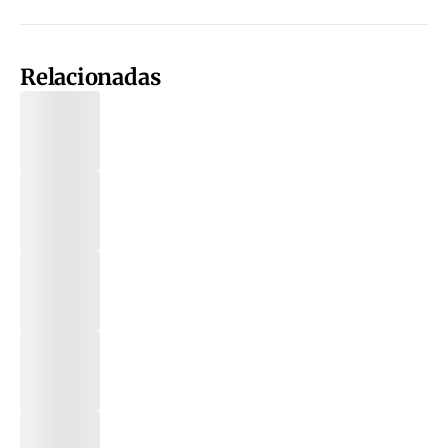
Relacionadas