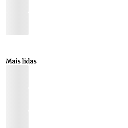
Mais lidas