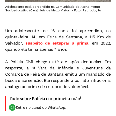
Adolescente está apreendido na Comunidade de Atendimento
Socioeducativo (Case) Juiz de Mello Matos. - Foto: Reprodução
Um adolescente, de 16 anos, foi apreendido, na
quinta-feira, 14, em Feira de Santana, a 115 Km de
Salvador,
suspeito de estuprar a prima,
em 2022,
quando ela tinha apenas 7 anos.
A Polícia Civil chegou até ele após denúncias. Em
resposta, a 1ª Vara da Infância e Juventude da
Comarca de Feira de Santana emitiu um mandado de
busca e apreensão. Ele responderá por ato infracional
análogo ao crime de estupro de vulnerável.
Tudo sobre
Polícia
em primeira mão!
Entre no canal do WhatsApp.