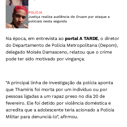
POLÍCIA
Justiça realiza audiência de Oruam por ataque a
policiais nesta segunda
Na época, em entrevista ao
portal A TARDE
, o diretor
do Departamento de Polícia Metropolitana (Depom),
delegado Moisés Damasceno, relatou que o crime
pode ter sido motivado por vingança.
“A principal linha de investigação da polícia aponta
que Thamiris foi morta por um indivíduo ou por
pessoas ligadas a um rapaz preso no dia 20 de
fevereiro. Ele foi detido por violência doméstica e
acredita que a adolescente teria acionado a Polícia
Militar para denunciá-lo”, afirmou.