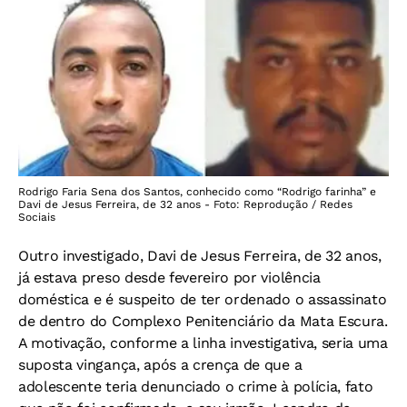
Rodrigo Faria Sena dos Santos, conhecido como “Rodrigo farinha” e
Davi de Jesus Ferreira, de 32 anos - Foto: Reprodução / Redes
Sociais
Outro investigado, Davi de Jesus Ferreira, de 32 anos,
já estava preso desde fevereiro por violência
doméstica e é suspeito de ter ordenado o assassinato
de dentro do Complexo Penitenciário da Mata Escura.
A motivação, conforme a linha investigativa, seria uma
suposta vingança, após a crença de que a
adolescente teria denunciado o crime à polícia, fato