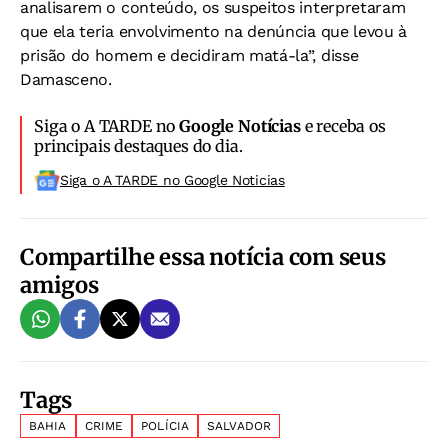
analisarem o conteúdo, os suspeitos interpretaram
que ela teria envolvimento na denúncia que levou à
prisão do homem e decidiram matá-la”, disse
Damasceno.
Siga o A TARDE no
Google Notícias
e receba os
principais destaques do dia.
Siga o A TARDE no Google Noticias
Compartilhe essa notícia com seus
amigos
Tags
BAHIA
CRIME
POLÍCIA
SALVADOR