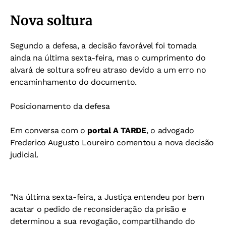
Nova soltura
Segundo a defesa, a decisão favorável foi tomada
ainda na última sexta-feira, mas o cumprimento do
alvará de soltura sofreu atraso devido a um erro no
encaminhamento do documento.
Posicionamento da defesa
Em conversa com o
portal A TARDE
, o advogado
Frederico Augusto Loureiro comentou a nova decisão
judicial.
"Na última sexta-feira, a Justiça entendeu por bem
acatar o pedido de reconsideração da prisão e
determinou a sua revogação, compartilhando do