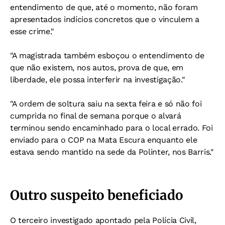
entendimento de que, até o momento, não foram
apresentados indícios concretos que o vinculem a
esse crime."
"A magistrada também esboçou o entendimento de
que não existem, nos autos, prova de que, em
liberdade, ele possa interferir na investigação."
"A ordem de soltura saiu na sexta feira e só não foi
cumprida no final de semana porque o alvará
terminou sendo encaminhado para o local errado. Foi
enviado para o COP na Mata Escura enquanto ele
estava sendo mantido na sede da Polinter, nos Barris."
Outro suspeito beneficiado
O terceiro investigado apontado pela Polícia Civil,