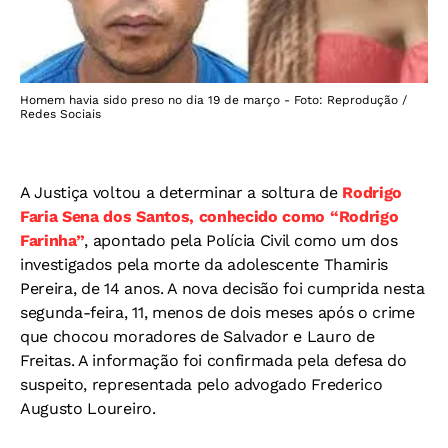
Homem havia sido preso no dia 19 de março - Foto: Reprodução /
Redes Sociais
A Justiça voltou a determinar a soltura de
Rodrigo
Faria Sena dos Santos, conhecido como “Rodrigo
Farinha”
, apontado pela Polícia Civil como um dos
investigados pela morte da adolescente Thamiris
Pereira, de 14 anos. A nova decisão foi cumprida nesta
segunda-feira, 11, menos de dois meses após o crime
que chocou moradores de Salvador e Lauro de
Freitas. A informação foi confirmada pela defesa do
suspeito, representada pelo advogado Frederico
Augusto Loureiro.