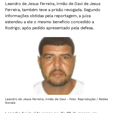
Leandro de Jesus Ferreira, irmão de Davi de Jesus
Ferreira, também teve a prisão revogada. Segundo
informações obtidas pela reportagem, a juíza
estendeu a ele o mesmo benefício concedido a
Rodrigo, após pedido apresentado pela defesa.
Leandro de Jesus Ferreira, irmão de Davi - Foto: Reprodução / Redes
Sociais