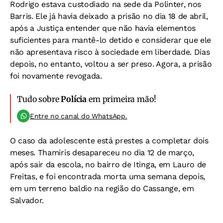
Rodrigo estava custodiado na sede da Polinter, nos
Barris. Ele já havia deixado a prisão no dia 18 de abril,
após a Justiça entender que não havia elementos
suficientes para mantê-lo detido e considerar que ele
não apresentava risco à sociedade em liberdade. Dias
depois, no entanto, voltou a ser preso. Agora, a prisão
foi novamente revogada.
Tudo sobre
Polícia
em primeira mão!
Entre no canal do WhatsApp.
O caso da adolescente está prestes a completar dois
meses. Thamiris desapareceu no dia 12 de março,
após sair da escola, no bairro de Itinga, em Lauro de
Freitas, e foi encontrada morta uma semana depois,
em um terreno baldio na região do Cassange, em
Salvador.