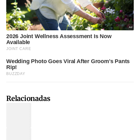
Relacionadas