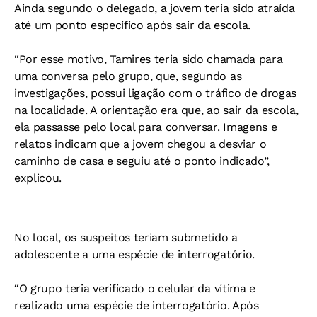
Ainda segundo o delegado, a jovem teria sido atraída
até um ponto específico após sair da escola.
“Por esse motivo, Tamires teria sido chamada para
uma conversa pelo grupo, que, segundo as
investigações, possui ligação com o tráfico de drogas
na localidade. A orientação era que, ao sair da escola,
ela passasse pelo local para conversar. Imagens e
relatos indicam que a jovem chegou a desviar o
caminho de casa e seguiu até o ponto indicado”,
explicou.
No local, os suspeitos teriam submetido a
adolescente a uma espécie de interrogatório.
“O grupo teria verificado o celular da vítima e
realizado uma espécie de interrogatório. Após