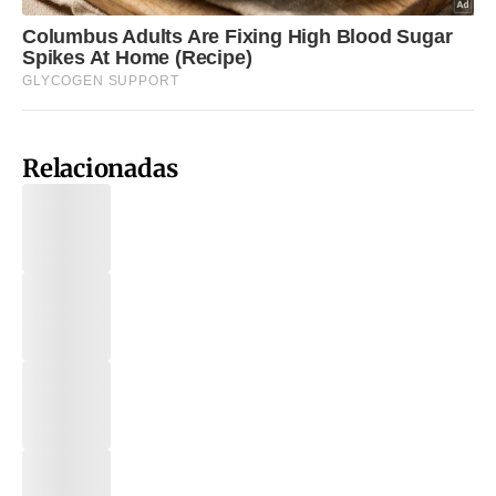
Relacionadas