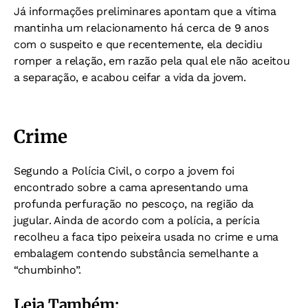
Já informações preliminares apontam que a vítima
mantinha um relacionamento há cerca de 9 anos
com o suspeito e que recentemente, ela decidiu
romper a relação, em razão pela qual ele não aceitou
a separação, e acabou ceifar a vida da jovem.
Crime
Segundo a Polícia Civil, o corpo a jovem foi
encontrado sobre a cama apresentando uma
profunda perfuração no pescoço, na região da
jugular. Ainda de acordo com a polícia, a perícia
recolheu a faca tipo peixeira usada no crime e uma
embalagem contendo substância semelhante a
“chumbinho”.
Leia Também: