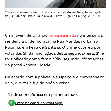
Corpo da jovem foi encontrado com sinais de perfuração na região
da jugular, segundo a Polícia Civil - Foto: Olga Leiria / Ag. A TARDE
Uma jovem de 24 anos
foi assassinada
no interior da
residência onde morava, na Rua Mandaí, no bairro
Rocinha, em Feira de Santana. O crime ocorreu por
volta das 2h da madrugada desta segunda-feira, 21, e
foi tipificado como feminicídio, segundo informações
do portal Acorda Cidade.
De acordo com à polícia, o suspeito é o companheiro
dela, que teria fugido após o crime.
Tudo sobre
Polícia
em primeira mão!
Entre no canal do WhatsApp.