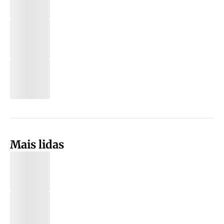
Mais lidas