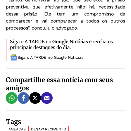
preventiva que efetivamente não há necessidade
dessa prisão. Ele tem um compromisso de
comparecer e vai comparecer a todos os outros
processos”, concluiu o advogado.
Siga o A TARDE no
Google Notícias
e receba os
principais destaques do dia.
Siga o A TARDE no Google Noticias
Compartilhe essa notícia com seus
amigos
Tags
AMEAÇAS
DESAPARECIMENTO