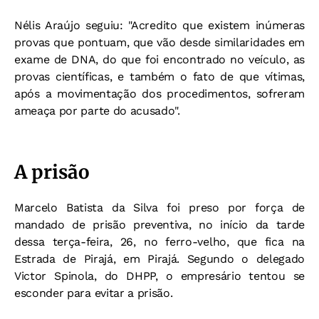
Nélis Araújo seguiu: "Acredito que existem inúmeras
provas que pontuam, que vão desde similaridades em
exame de DNA, do que foi encontrado no veículo, as
provas científicas, e também o fato de que vítimas,
após a movimentação dos procedimentos, sofreram
ameaça por parte do acusado".
A prisão
Marcelo Batista da Silva foi preso por força de
mandado de prisão preventiva, no início da tarde
dessa terça-feira, 26, no ferro-velho, que fica na
Estrada de Pirajá, em Pirajá. Segundo o delegado
Victor Spinola, do DHPP, o empresário tentou se
esconder para evitar a prisão.