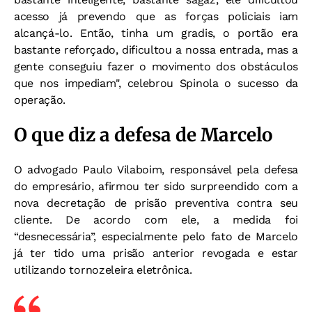
acesso já prevendo que as forças policiais iam
alcançá-lo. Então, tinha um gradis, o portão era
bastante reforçado, dificultou a nossa entrada, mas a
gente conseguiu fazer o movimento dos obstáculos
que nos impediam", celebrou Spinola o sucesso da
operação.
O que diz a defesa de Marcelo
O advogado Paulo Vilaboim, responsável pela defesa
do empresário, afirmou ter sido surpreendido com a
nova decretação de prisão preventiva contra seu
cliente. De acordo com ele, a medida foi
“desnecessária”, especialmente pelo fato de Marcelo
já ter tido uma prisão anterior revogada e estar
utilizando tornozeleira eletrônica.