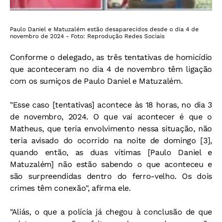
Paulo Daniel e Matuzalém estão desaparecidos desde o dia 4 de
novembro de 2024 - Foto: Reprodução Redes Sociais
Conforme o delegado, as três tentativas de homicídio
que aconteceram no dia 4 de novembro têm ligação
com os sumiços de Paulo Daniel e Matuzalém.
"Esse caso [tentativas] acontece às 18 horas, no dia 3
de novembro, 2024. O que vai acontecer é que o
Matheus, que teria envolvimento nessa situação, não
teria avisado do ocorrido na noite de domingo [3],
quando então, as duas vítimas [Paulo Daniel e
Matuzalém] não estão sabendo o que aconteceu e
são surpreendidas dentro do ferro-velho. Os dois
crimes têm conexão", afirma ele.
"Aliás, o que a polícia já chegou à conclusão de que