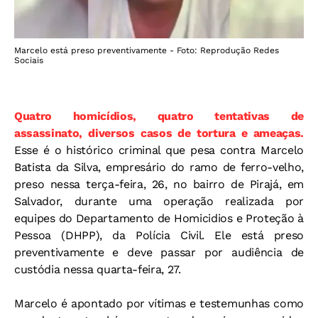
Marcelo está preso preventivamente - Foto: Reprodução Redes
Sociais
Quatro homicídios, quatro tentativas de
assassinato, diversos casos de tortura e ameaças.
Esse é o histórico criminal que pesa contra Marcelo
Batista da Silva, empresário do ramo de ferro-velho,
preso nessa terça-feira, 26, no bairro de Pirajá, em
Salvador, durante uma operação realizada por
equipes do Departamento de Homicidios e Proteção à
Pessoa (DHPP), da Polícia Civil. Ele está preso
preventivamente e deve passar por audiência de
custódia nessa quarta-feira, 27.
Marcelo é apontado por vítimas e testemunhas como