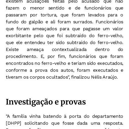
existem acusações feitas pelo acusado que não
fazem o menor sentido e de funcionários que
passaram por tortura, que foram levados para o
fundo do galpão e ali foram surrados. Funcionários
que foram ameaçados para que pagasse um valor
exorbitante pelo que foi subtraído do ferro-velho,
que ele entendeu ter sido subtraído do ferro-velho.
Existe ameaça contextualizada dentro do
procedimento. E, por fim, funcionários que foram
encontrados no ferro-velho e teriam sido executados,
conforme a prova dos autos, foram executados e
tiveram os corpos ocultados", finalizou Nélis Araújo.
Investigação e provas
"A família vinha batendo à porta do departamento
[DHPP] solicitando que fosse dada uma resposta.