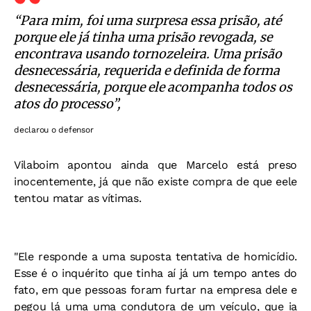
“Para mim, foi uma surpresa essa prisão, até
porque ele já tinha uma prisão revogada, se
encontrava usando tornozeleira. Uma prisão
desnecessária, requerida e definida de forma
desnecessária, porque ele acompanha todos os
atos do processo”,
declarou o defensor
Vilaboim apontou ainda que Marcelo está preso
inocentemente, já que não existe compra de que eele
tentou matar as vítimas.
"Ele responde a uma suposta tentativa de homicídio.
Esse é o inquérito que tinha aí já um tempo antes do
fato, em que pessoas foram furtar na empresa dele e
pegou lá uma uma condutora de um veículo, que ia