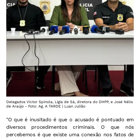
Delegados Victor Spinola, Lígia de Sá, diretora do DHPP, e José Nélis
de Araújo - Foto: Ag. A TARDE | Luan Julião
"O que é inusitado é que o acusado é pontuado em
diversos procedimentos criminais. O que nós
percebemos é que existe uma conexão nos fatos de