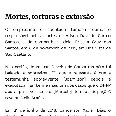
Mortes, torturas e extorsão
O empresário é apontado também como o
responsável pelas mortes de Adson Davi do Carmo
Santos, e da companheira dele, Priscila Cruz dos
Santos, em 8 de novembro de 2015, em Boa Vista de
São Caetano.
Na ocasião, Joamilson Oliveira de Souza também foi
baleado e sobreviveu. "O que é relevante é que a
testemunha sobrevivente [Joamilson] depois é
executada. Também é mais um dos casos que o DHPP
apura para ver se ele [Marcelo] tem participação",
revelou Nélis Araújo.
Em 21 de junho de 2016, Uanderson Xavier Dias, o