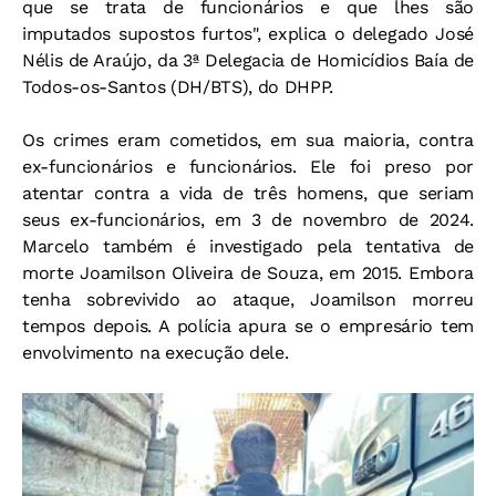
que se trata de funcionários e que lhes são
imputados supostos furtos", explica o delegado José
Nélis de Araújo, da 3ª Delegacia de Homicídios Baía de
Todos-os-Santos (DH/BTS), do DHPP.
Os crimes eram cometidos, em sua maioria, contra
ex-funcionários e funcionários. Ele foi preso por
atentar contra a vida de três homens, que seriam
seus ex-funcionários, em 3 de novembro de 2024.
Marcelo também é investigado pela tentativa de
morte Joamilson Oliveira de Souza, em 2015. Embora
tenha sobrevivido ao ataque, Joamilson morreu
tempos depois. A polícia apura se o empresário tem
envolvimento na execução dele.