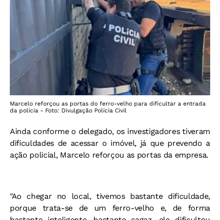
Marcelo reforçou as portas do ferro-velho para dificultar a entrada
da polícia - Foto: Divulgação Polícia Civil
Ainda conforme o delegado, os investigadores tiveram
dificuldades de acessar o imóvel, já que prevendo a
ação policial, Marcelo reforçou as portas da empresa.
"Ao chegar no local, tivemos bastante dificuldade,
porque trata-se de um ferro-velho e, de forma
bastante inteligente, bastante sagaz, ele dificultou