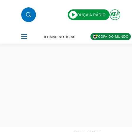
OUÇA A RÁDIO
COPA DO MUNDO
ÚLTIMAS NOTÍCIAS