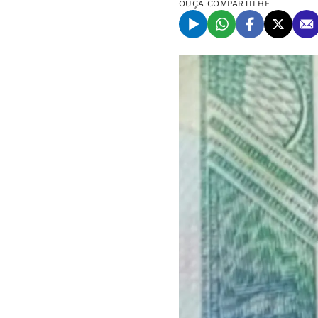
OUÇA
COMPARTILHE