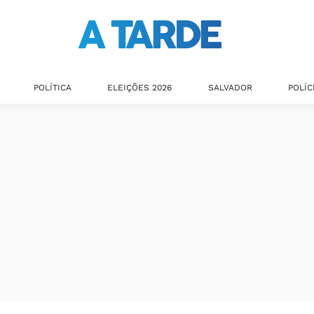
POLÍTICA
ELEIÇÕES 2026
SALVADOR
POLÍC