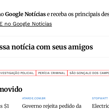
no
Google Notícias
e receba os principais de
E no Google Noticias
ssa notícia com seus amigos
NVESTIGAÇÃO POLICIAL
PERÍCIA CRIMINAL
SÃO GONÇALO DOS CAMP