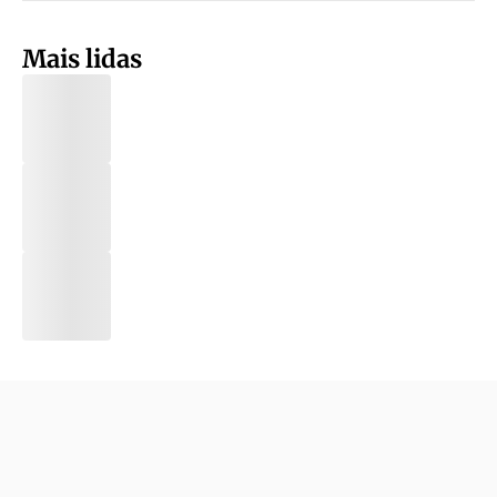
Mais lidas