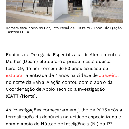
Homem está preso no Conjunto Penal de Juazeiro - Foto: Divulgação
| Ascom PCBA
Equipes da Delegacia Especializada de Atendimento à
Mulher (Deam) efetuaram a prisão, nesta quarta-
feira, 29, de um homem de 50 anos acusado de
estuprar
a enteada de 7 anos na cidade de
Juazeiro
,
no norte da Bahia. A ação contou com o apoio da
Coordenação de Apoio Técnico à Investigação
(CATTI/Norte).
As investigações começaram em julho de 2025 após a
formalização da denúncia na unidade especializada e
com o apoio do Núcleo de Inteligência (NI) da 17ª