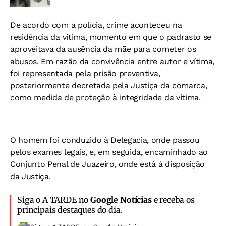
De acordo com a polícia, crime aconteceu na
residência da vítima, momento em que o padrasto se
aproveitava da ausência da mãe para cometer os
abusos. Em razão da convivência entre autor e vítima,
foi representada pela prisão preventiva,
posteriormente decretada pela Justiça da comarca,
como medida de proteção à integridade da vítima.
O homem foi conduzido à Delegacia, onde passou
pelos exames legais, e, em seguida, encaminhado ao
Conjunto Penal de Juazeiro, onde está à disposição
da Justiça.
Siga o A TARDE no
Google Notícias
e receba os
principais destaques do dia.