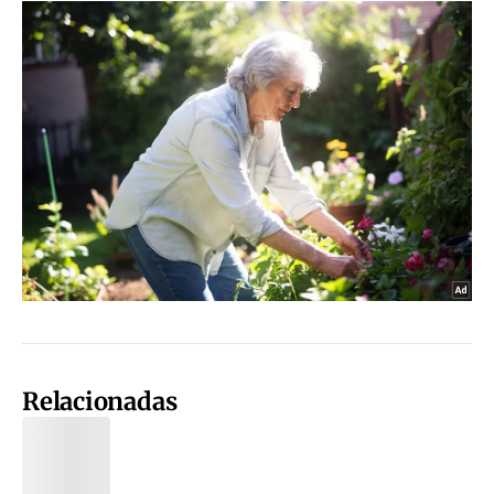
Relacionadas