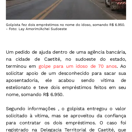
Golpista fez dois empréstimos no nome do idoso, somando R$ 6.950.
- Foto: Lay Amorim/Achei Sudoeste
Um pedido de ajuda dentro de uma agência bancária,
na cidade de Caetité, no sudoeste do estado,
terminou em
golpe para um idoso de 70 anos
. Ao
solicitar apoio de um desconhecido para sacar sua
aposentadoria, ele acabou sendo vítima de
estelionato e teve dois empréstimos feitos em seu
nome, somando R$ 6.950.
Segundo informações , o golpista entregou o valor
solicitado à vítima, mas se aproveitou da confiança
para contratar os dois empréstimos. O caso foi
registrado na Delegacia Territorial de Caetité, que