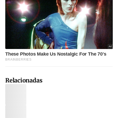
Relacionadas