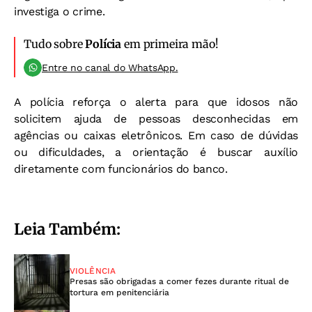
investiga o crime.
Tudo sobre
Polícia
em primeira mão!
Entre no canal do WhatsApp.
A polícia reforça o alerta para que idosos não
solicitem ajuda de pessoas desconhecidas em
agências ou caixas eletrônicos. Em caso de dúvidas
ou dificuldades, a orientação é buscar auxílio
diretamente com funcionários do banco.
Leia Também:
VIOLÊNCIA
Presas são obrigadas a comer fezes durante ritual de
tortura em penitenciária