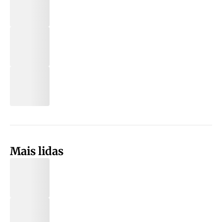
Mais lidas