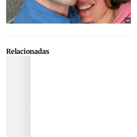
Relacionadas