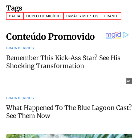
Tags
BAHIA
DUPLO HOMICÍDIO
IRMÃOS MORTOS
URANDI