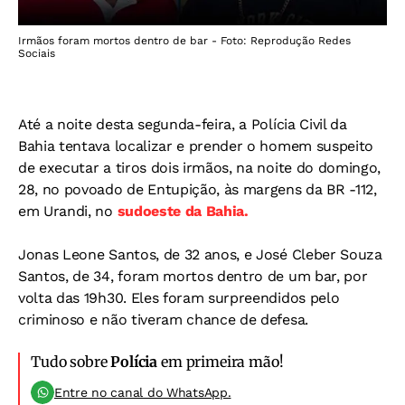
Irmãos foram mortos dentro de bar - Foto: Reprodução Redes
Sociais
Até a noite desta segunda-feira, a Polícia Civil da
Bahia tentava localizar e prender o homem suspeito
de executar a tiros dois irmãos, na noite do domingo,
28, no povoado de Entupição, às margens da BR -112,
em Urandi, no
sudoeste da Bahia.
Jonas Leone Santos, de 32 anos, e José Cleber Souza
Santos, de 34, foram mortos dentro de um bar, por
volta das 19h30. Eles foram surpreendidos pelo
criminoso e não tiveram chance de defesa.
Tudo sobre
Polícia
em primeira mão!
Entre no canal do WhatsApp.