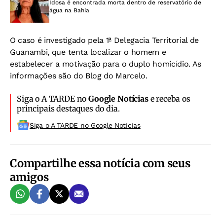
Idosa é encontrada morta dentro de reservatório de
água na Bahia
O caso é investigado pela 1ª Delegacia Territorial de
Guanambi, que tenta localizar o homem e
estabelecer a motivação para o duplo homicídio. As
informações são do Blog do Marcelo.
Siga o A TARDE no
Google Notícias
e receba os
principais destaques do dia.
Siga o A TARDE no Google Noticias
Compartilhe essa notícia com seus
amigos