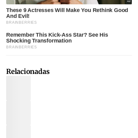
Relacionadas