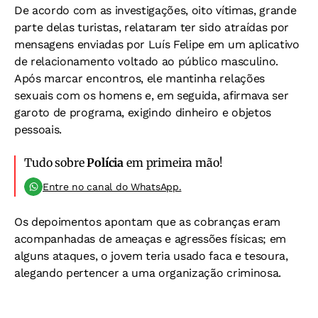
De acordo com as investigações, oito vítimas, grande
parte delas turistas, relataram ter sido atraídas por
mensagens enviadas por Luís Felipe em um aplicativo
de relacionamento voltado ao público masculino.
Após marcar encontros, ele mantinha relações
sexuais com os homens e, em seguida, afirmava ser
garoto de programa, exigindo dinheiro e objetos
pessoais.
Tudo sobre
Polícia
em primeira mão!
Entre no canal do WhatsApp.
Os depoimentos apontam que as cobranças eram
acompanhadas de ameaças e agressões físicas; em
alguns ataques, o jovem teria usado faca e tesoura,
alegando pertencer a uma organização criminosa.