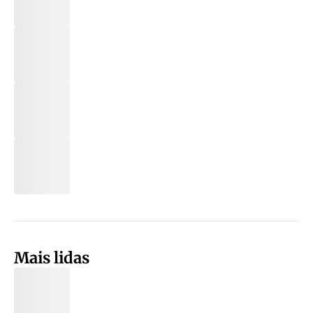
Mais lidas