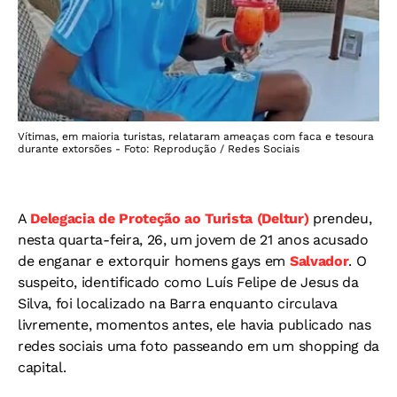
Vítimas, em maioria turistas, relataram ameaças com faca e tesoura
durante extorsões - Foto: Reprodução / Redes Sociais
A
Delegacia de Proteção ao Turista (Deltur)
prendeu,
nesta quarta-feira, 26, um jovem de 21 anos acusado
de enganar e extorquir homens gays em
Salvador
. O
suspeito, identificado como Luís Felipe de Jesus da
Silva, foi localizado na Barra enquanto circulava
livremente, momentos antes, ele havia publicado nas
redes sociais uma foto passeando em um shopping da
capital.