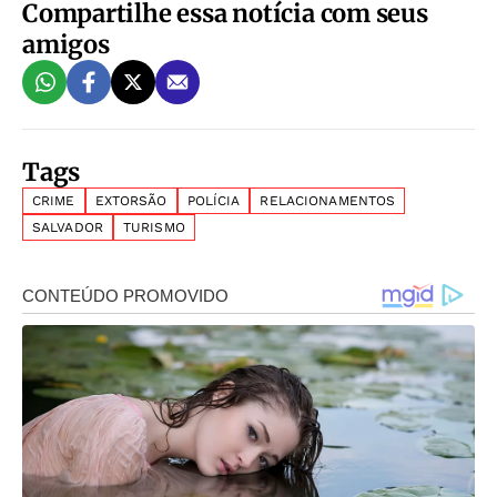
Compartilhe essa notícia com seus
amigos
Tags
CRIME
EXTORSÃO
POLÍCIA
RELACIONAMENTOS
SALVADOR
TURISMO