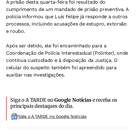
A prisão desta quarta-feira foi resultado do
cumprimento de um mandado de prisão preventiva. A
polícia informou que Luís Felipe já responde a outros
processos, incluindo acusações de estupro, extorsão
e roubo.
Após ser detido, ele foi encaminhado para a
Coordenação de Polícia Interestadual (Polinter), onde
continua custodiado e à disposição da Justiça. O
celular do suspeito também foi apreendido para
auxiliar nas investigações.
Siga o A TARDE no
Google Notícias
e receba os
principais destaques do dia.
Siga o A TARDE no Google Noticias