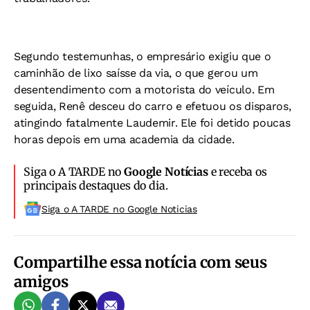
Segundo testemunhas, o empresário exigiu que o
caminhão de lixo saísse da via, o que gerou um
desentendimento com a motorista do veículo. Em
seguida, Renê desceu do carro e efetuou os disparos,
atingindo fatalmente Laudemir. Ele foi detido poucas
horas depois em uma academia da cidade.
Siga o A TARDE no
Google Notícias
e receba os
principais destaques do dia.
Siga o A TARDE no Google Noticias
Compartilhe essa notícia com seus
amigos