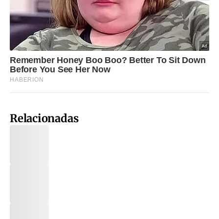
Relacionadas