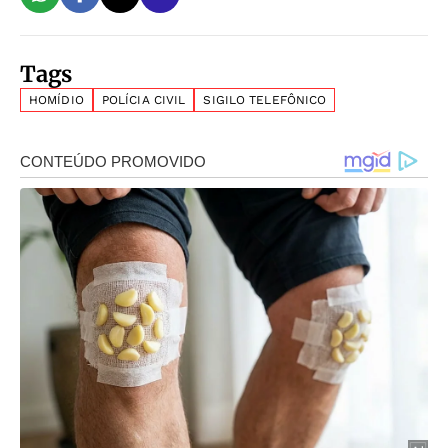
Tags
HOMÍDIO
POLÍCIA CIVIL
SIGILO TELEFÔNICO