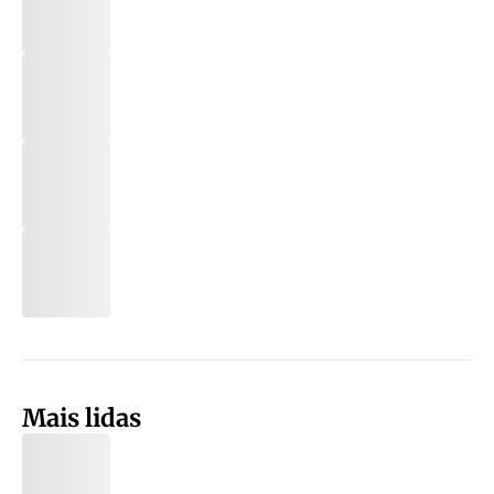
Mais lidas