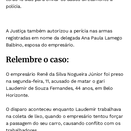
polícia.
A Justiça também autorizou a perícia nas armas
registradas em nome da delegada Ana Paula Lamego
Balbino, esposa do empresário.
Relembre o caso:
O empresário Renê da Silva Nogueira Júnior foi preso
na segunda-feira, 11, acusado de matar o gari
Laudemir de Souza Fernandes, 44 anos, em Belo
Horizonte.
O disparo aconteceu enquanto Laudemir trabalhava
na coleta de lixo, quando o empresário tentou forçar
a passagem do seu carro, causando conflito com os
trabalhadores.