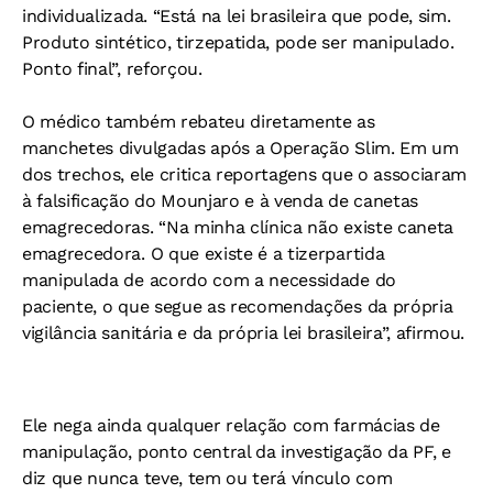
individualizada. “Está na lei brasileira que pode, sim.
Produto sintético, tirzepatida, pode ser manipulado.
Ponto final”, reforçou.
O médico também rebateu diretamente as
manchetes divulgadas após a Operação Slim. Em um
dos trechos, ele critica reportagens que o associaram
à falsificação do Mounjaro e à venda de canetas
emagrecedoras. “Na minha clínica não existe caneta
emagrecedora. O que existe é a tizerpartida
manipulada de acordo com a necessidade do
paciente, o que segue as recomendações da própria
vigilância sanitária e da própria lei brasileira”, afirmou.
Ele nega ainda qualquer relação com farmácias de
manipulação, ponto central da investigação da PF, e
diz que nunca teve, tem ou terá vínculo com