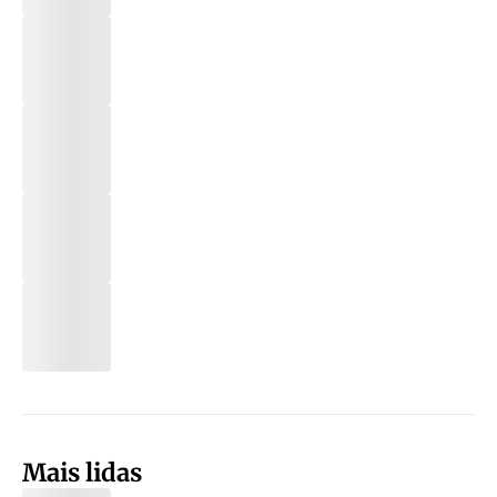
Mais lidas