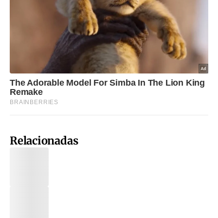
Relacionadas