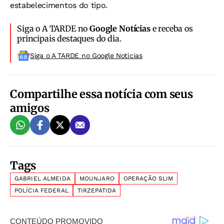
estabelecimentos do tipo.
Siga o A TARDE no
Google Notícias
e receba os
principais destaques do dia.
Siga o A TARDE no Google Noticias
Compartilhe essa notícia com seus
amigos
Tags
GABRIEL ALMEIDA
MOUNJARO
OPERAÇÃO SLIM
POLÍCIA FEDERAL
TIRZEPATIDA