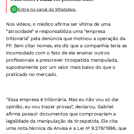
Entre no canal do WhatsApp.
Nos vídeos, o médico afirma ser vítima de uma
“atrocidade” e responsabiliza uma “empresa
trilionária” pela denúncia que motivou a operação da
PF. Sem citar nomes, ele diz que a companhia teria se
incomodado com o fato de ele ensinar outros
profissionais a prescrever tirzepatida manipulada,
supostamente por um valor mais baixo do que o
praticado no mercado.
“Essa empresa é trilionária. Mas eu não vou só dar
opinião, eu vou trazer provas”, declarou. Gabriel
afirma possuir documentos que comprovariam a
legalidade da manipulação da tirzepatida. Ele cita
uma nota técnica da Anvisa e a Lei nº 9.279/1996, que