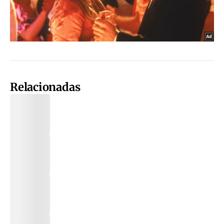
Relacionadas