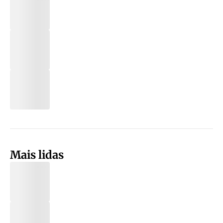
Mais lidas