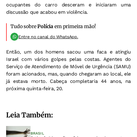
ocupantes do carro desceram e iniciaram uma
discussão que acabou em violência.
Tudo sobre
Polícia
em primeira mão!
Entre no canal do WhatsApp.
Então, um dos homens sacou uma faca e atingiu
Israel com vários golpes pelas costas. Agentes do
Serviço de Atendimento de Móvel de Urgência (SAMU)
foram acionados, mas, quando chegaram ao local, ele
já estava morto. Cabeça completaria 44 anos, na
próxima quinta-feira, 20.
Leia Também:
BRASIL