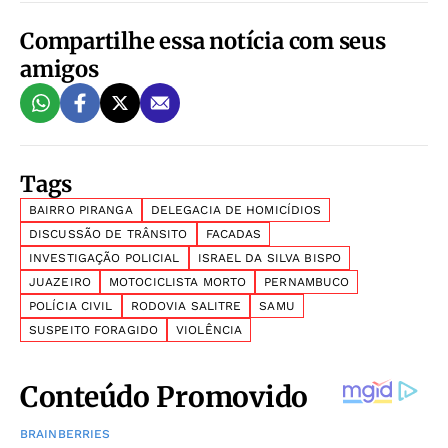
Compartilhe essa notícia com seus
amigos
Tags
BAIRRO PIRANGA
DELEGACIA DE HOMICÍDIOS
DISCUSSÃO DE TRÂNSITO
FACADAS
INVESTIGAÇÃO POLICIAL
ISRAEL DA SILVA BISPO
JUAZEIRO
MOTOCICLISTA MORTO
PERNAMBUCO
POLÍCIA CIVIL
RODOVIA SALITRE
SAMU
SUSPEITO FORAGIDO
VIOLÊNCIA