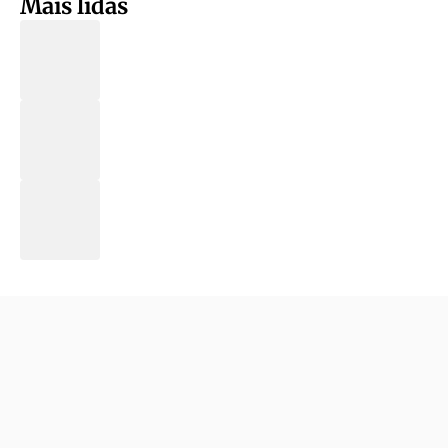
Mais lidas