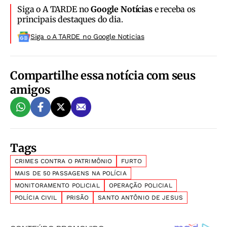
Siga o A TARDE no
Google Notícias
e receba os
principais destaques do dia.
Siga o A TARDE no Google Noticias
Compartilhe essa notícia com seus
amigos
Tags
CRIMES CONTRA O PATRIMÔNIO
FURTO
MAIS DE 50 PASSAGENS NA POLÍCIA
MONITORAMENTO POLICIAL
OPERAÇÃO POLICIAL
POLÍCIA CIVIL
PRISÃO
SANTO ANTÔNIO DE JESUS