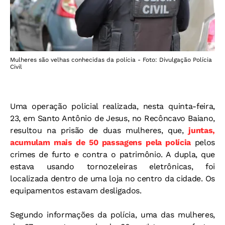
Mulheres são velhas conhecidas da polícia - Foto: Divulgação Polícia
Civil
Uma operação policial realizada, nesta quinta-feira,
23, em Santo Antônio de Jesus, no Recôncavo Baiano,
resultou na prisão de duas mulheres, que,
juntas,
acumulam mais de 50 passagens pela polícia
pelos
crimes de furto e contra o patrimônio. A dupla, que
estava usando tornozeleiras eletrônicas, foi
localizada dentro de uma loja no centro da cidade. Os
equipamentos estavam desligados.
Segundo informações da polícia, uma das mulheres,