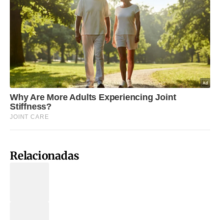
Relacionadas