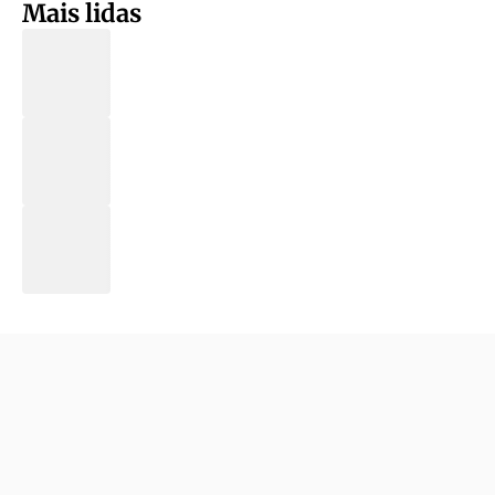
Mais lidas