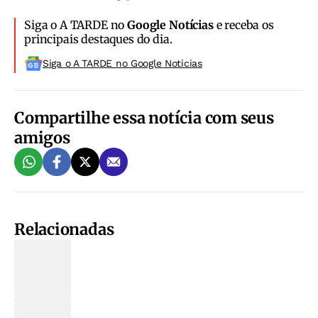
Siga o A TARDE no
Google Notícias
e receba os
principais destaques do dia.
Siga o A TARDE no Google Noticias
Compartilhe essa notícia com seus
amigos
Relacionadas