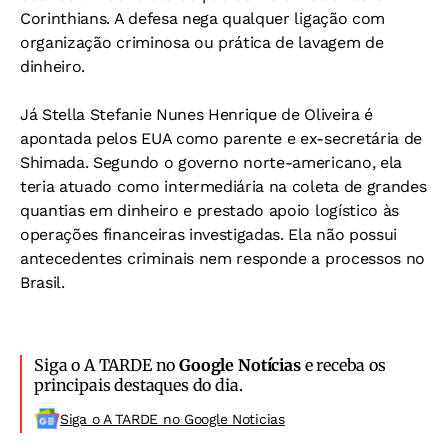
Corinthians. A defesa nega qualquer ligação com
organização criminosa ou prática de lavagem de
dinheiro.
Já Stella Stefanie Nunes Henrique de Oliveira é
apontada pelos EUA como parente e ex-secretária de
Shimada. Segundo o governo norte-americano, ela
teria atuado como intermediária na coleta de grandes
quantias em dinheiro e prestado apoio logístico às
operações financeiras investigadas. Ela não possui
antecedentes criminais nem responde a processos no
Brasil.
Siga o A TARDE no
Google Notícias
e receba os
principais destaques do dia.
Siga o A TARDE no Google Noticias