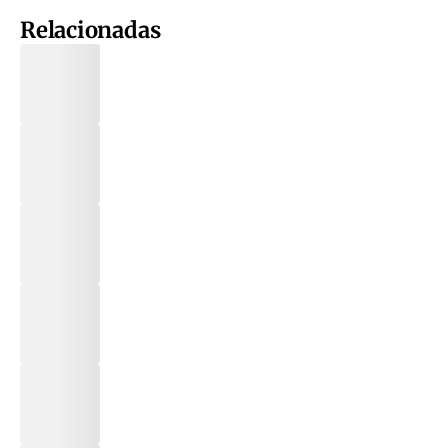
Relacionadas