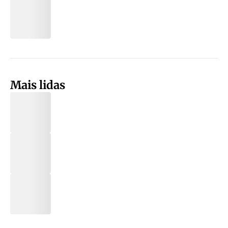
Mais lidas