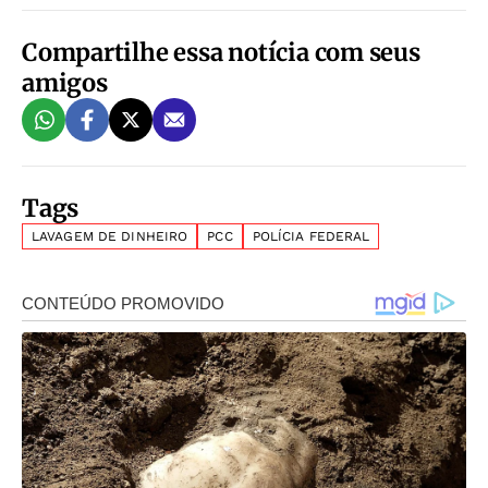
Compartilhe essa notícia com seus
amigos
Tags
LAVAGEM DE DINHEIRO
PCC
POLÍCIA FEDERAL