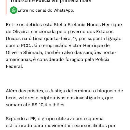
Tudo sobre
Polícia
em primeira mão!
Entre no canal do WhatsApp.
Entre os detidos está Stella Stefanie Nunes Henrique
de Oliveira, sancionada pelo governo dos Estados
Unidos na última quarta-feira, 1º, por suposta ligação
com o PCC. Já o empresário Victor Henrique de
Oliveira Shimada, também alvo das sanções norte-
americanas, é considerado foragido pela Polícia
Federal.
Além das prisões, a Justiça determinou o bloqueio de
bens, valores e criptoativos dos investigados, que
somam até R$ 10,4 bilhões.
Segundo a PF, o grupo utilizava um esquema
estruturado para movimentar recursos ilícitos por