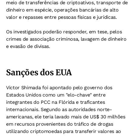
meio de transferências de criptoativos, transporte de
dinheiro em espécie, operações bancárias de alto
valor e repasses entre pessoas físicas e jurídicas.
Os investigados poderão responder, em tese, pelos
crimes de associação criminosa, lavagem de dinheiro
e evasão de divisas.
Sanções dos EUA
Victor Shimada foi apontado pelo governo dos
Estados Unidos como um "elo-chave" entre
integrantes do PCC na Flórida e traficantes
internacionais. Segundo as autoridades norte-
americanas, ele teria lavado mais de US$ 30 milhões
em recursos provenientes do tráfico de drogas
utilizando criptomoedas para transferir valores ao