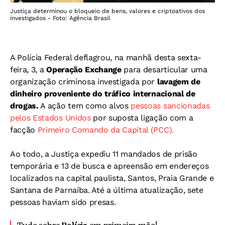
Justiça determinou o bloqueio de bens, valores e criptoativos dos
investigados - Foto: Agência Brasil
A Polícia Federal deflagrou, na manhã desta sexta-
feira, 3, a
Operação Exchange
para desarticular uma
organização criminosa investigada por
lavagem de
dinheiro proveniente do tráfico internacional de
drogas.
A ação tem como alvos
pessoas sancionadas
pelos Estados Unidos
por suposta ligação com a
facção
Primeiro Comando da Capital (PCC).
Ao todo, a Justiça expediu 11 mandados de prisão
temporária e 13 de busca e apreensão em endereços
localizados na capital paulista, Santos, Praia Grande e
Santana de Parnaíba. Até a última atualização, sete
pessoas haviam sido presas.