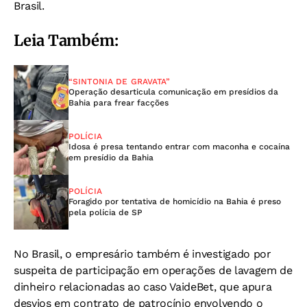
Brasil.
Leia Também:
“SINTONIA DE GRAVATA”
Operação desarticula comunicação em presídios da
Bahia para frear facções
POLÍCIA
Idosa é presa tentando entrar com maconha e cocaína
em presídio da Bahia
POLÍCIA
Foragido por tentativa de homicídio na Bahia é preso
pela polícia de SP
No Brasil, o empresário também é investigado por
suspeita de participação em operações de lavagem de
dinheiro relacionadas ao caso VaideBet, que apura
desvios em contrato de patrocínio envolvendo o