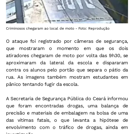
Criminosos chegaram ao local de moto - Foto: Reprodução
O ataque foi registrado por câmeras de segurança,
que mostraram o momento em que os dois
atiradores chegaram de moto por volta das 9h30, se
aproximaram da lateral da escola e dispararam
contra os alunos pelo portão que separa o pátio da
rua. As imagens também mostram estudantes em
pânico tentando fugir da escola.
A Secretaria de Segurança Pública do Ceará informou
que foram encontradas drogas, uma balança de
precisão e materiais de embalagem na bolsa de uma
das vítimas fatais, o que levanta a hipótese de
envolvimento com o tráfico de drogas, ainda em