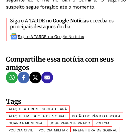
suspeito segue foragido até o momento.
Siga o A TARDE no
Google Notícias
e receba os
principais destaques do dia.
Siga o A TARDE no Google Noticias
Compartilhe essa notícia com seus
amigos
Tags
ATAQUE A TIROS ESCOLA CEARÁ
ATAQUE EM ESCOLA DE SOBRAL
BOTÃO DO PÂNICO ESCOLA
GUARDA MUNICIPAL
JOSÉ PARENTE PRADO
POLICIA
POLÍCIA CIVIL
POLICIA MILITAR
PREFEITURA DE SOBRAL