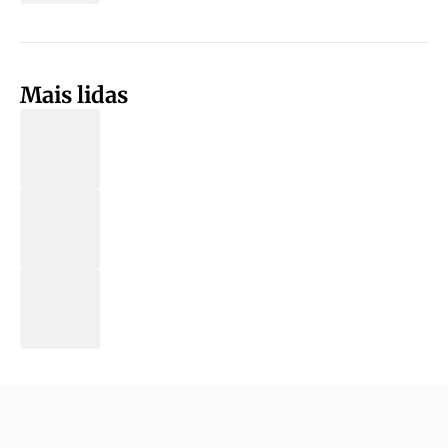
Mais lidas