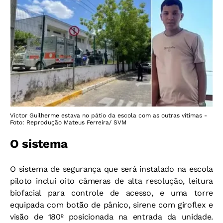
Victor Guilherme estava no pátio da escola com as outras vítimas -
Foto: Reprodução Mateus Ferreira/ SVM
O sistema
O sistema de segurança que será instalado na escola
piloto inclui oito câmeras de alta resolução, leitura
biofacial para controle de acesso, e uma torre
equipada com botão de pânico, sirene com giroflex e
visão de 180º posicionada na entrada da unidade.