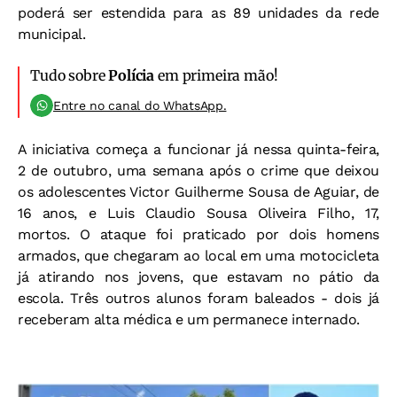
poderá ser estendida para as 89 unidades da rede
municipal.
Tudo sobre
Polícia
em primeira mão!
Entre no canal do WhatsApp.
A iniciativa começa a funcionar já nessa quinta-feira,
2 de outubro, uma semana após o crime que deixou
os adolescentes Victor Guilherme Sousa de Aguiar, de
16 anos, e Luis Claudio Sousa Oliveira Filho, 17,
mortos. O ataque foi praticado por dois homens
armados, que chegaram ao local em uma motocicleta
já atirando nos jovens, que estavam no pátio da
escola. Três outros alunos foram baleados - dois já
receberam alta médica e um permanece internado.