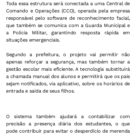
Toda essa estrutura será conectada a uma Central de
Comando e Operações (CCO), operada pela empresa
responsável pelo software de reconhecimento facial,
que também se comunica com a Guarda Municipal e
a Polícia Militar, garantindo resposta rápida em
situações emergenciais.
Segundo a prefeitura, o projeto vai permitir não
apenas reforçar a segurança, mas também tornar a
gestão escolar mais eficiente. A tecnologia substituirá
a chamada manual dos alunos e permitirá que os pais
sejam notificados, via aplicativo, sobre os horários de
entrada e saída de seus filhos.
O sistema também ajudará a contabilizar com
precisão a presença diária dos estudantes, o que
pode contribuir para evitar o desperdício de merenda