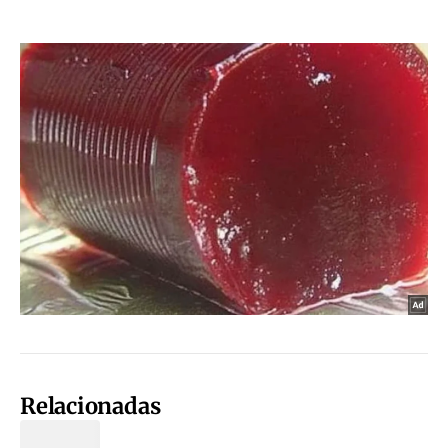
Relacionadas