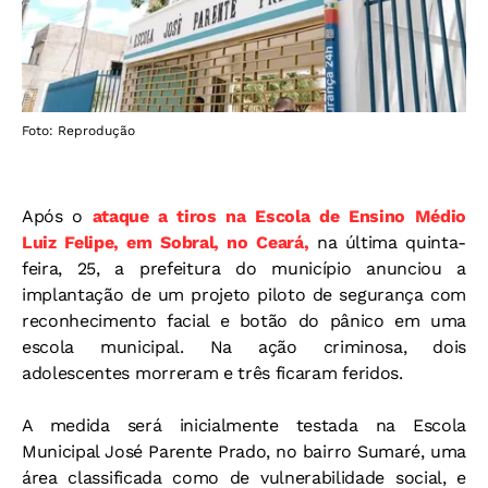
Foto: Reprodução
Após o
ataque a tiros na Escola de Ensino Médio
Luiz Felipe, em Sobral, no Ceará,
na última quinta-
feira, 25, a prefeitura do município anunciou a
implantação de um projeto piloto de segurança com
reconhecimento facial e botão do pânico em uma
escola municipal. Na ação criminosa, dois
adolescentes morreram e três ficaram feridos.
A medida será inicialmente testada na Escola
Municipal José Parente Prado, no bairro Sumaré, uma
área classificada como de vulnerabilidade social, e