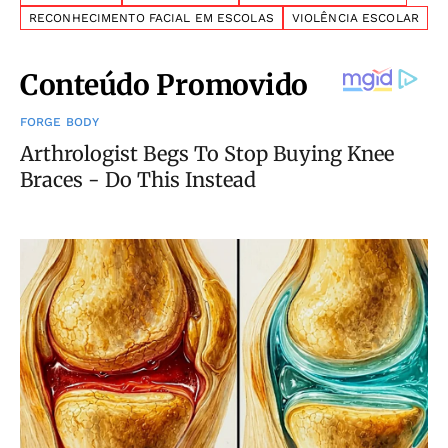
RECONHECIMENTO FACIAL EM ESCOLAS
VIOLÊNCIA ESCOLAR