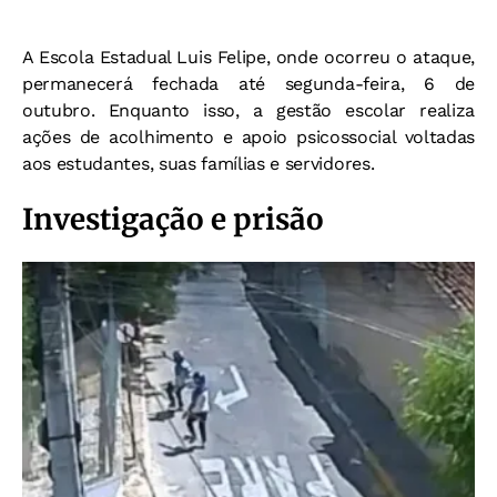
A Escola Estadual Luis Felipe, onde ocorreu o ataque,
permanecerá fechada até segunda-feira, 6 de
outubro. Enquanto isso, a gestão escolar realiza
ações de acolhimento e apoio psicossocial voltadas
aos estudantes, suas famílias e servidores.
Investigação e prisão