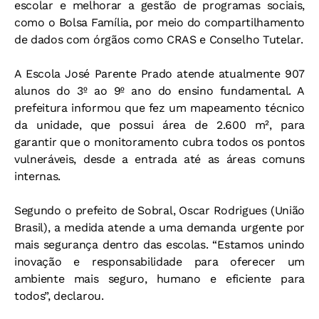
escolar e melhorar a gestão de programas sociais,
como o Bolsa Família, por meio do compartilhamento
de dados com órgãos como CRAS e Conselho Tutelar.
A Escola José Parente Prado atende atualmente 907
alunos do 3º ao 9º ano do ensino fundamental. A
prefeitura informou que fez um mapeamento técnico
da unidade, que possui área de 2.600 m², para
garantir que o monitoramento cubra todos os pontos
vulneráveis, desde a entrada até as áreas comuns
internas.
Segundo o prefeito de Sobral, Oscar Rodrigues (União
Brasil), a medida atende a uma demanda urgente por
mais segurança dentro das escolas. “Estamos unindo
inovação e responsabilidade para oferecer um
ambiente mais seguro, humano e eficiente para
todos”, declarou.