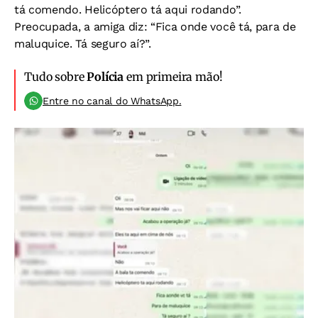
tá comendo. Helicóptero tá aqui rodando”.
Preocupada, a amiga diz: “Fica onde você tá, para de
maluquice. Tá seguro aí?”.
Tudo sobre
Polícia
em primeira mão!
Entre no canal do WhatsApp.