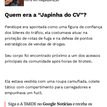
morta em megaoperação
Quem era a “Japinha do CV”?
Penélope era apontada como uma figura de confiança
dos líderes do tráfico, ela costumava atuar na
proteção de rotas de fuga e na defesa de pontos
estratégicos de vendas de drogas.
Seu corpo foi encontrado próximo a um dos acessos
principais da comunidade após horas de tiroteio.
Ela estava vestida com uma roupa camuflada, colete
tático com compartimento para carregadores e
empunhava um fuzil.
Siga o A TARDE no
Google Notícias
e receba os