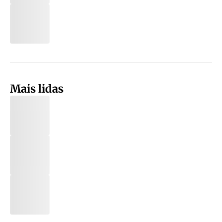
Mais lidas