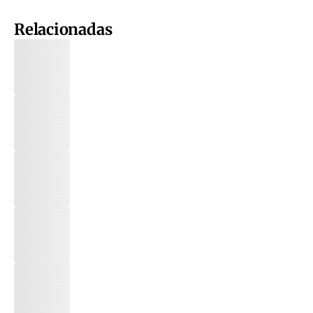
Relacionadas