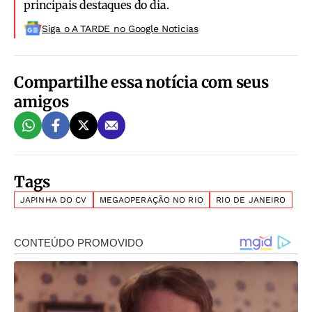
principais destaques do dia.
Siga o A TARDE no Google Noticias
Compartilhe essa notícia com seus
amigos
Tags
JAPINHA DO CV
MEGAOPERAÇÃO NO RIO
RIO DE JANEIRO