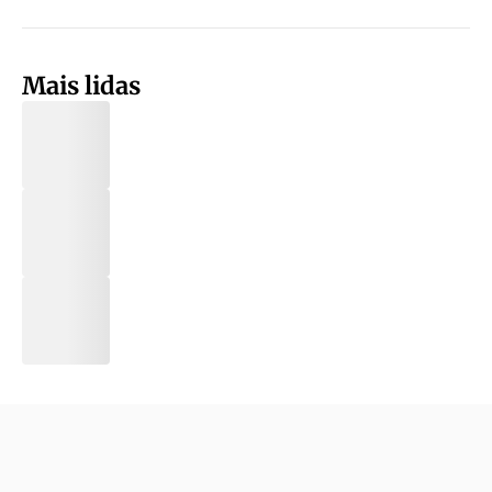
Mais lidas