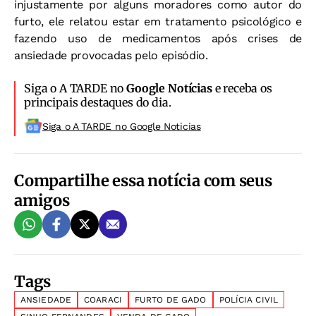
injustamente por alguns moradores como autor do
furto, ele relatou estar em tratamento psicológico e
fazendo uso de medicamentos após crises de
ansiedade provocadas pelo episódio.
Siga o A TARDE no
Google Notícias
e receba os
principais destaques do dia.
Siga o A TARDE no Google Noticias
Compartilhe essa notícia com seus
amigos
Tags
ANSIEDADE
COARACI
FURTO DE GADO
POLÍCIA CIVIL