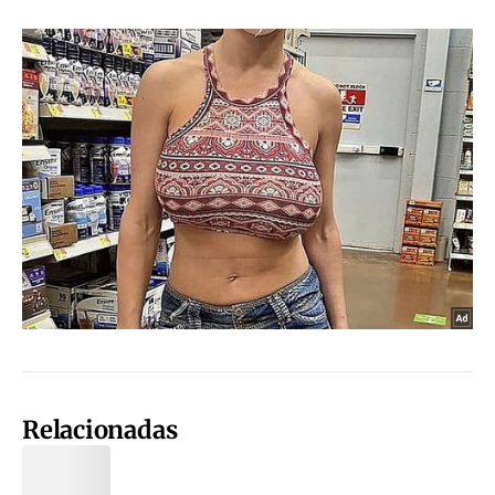
Relacionadas