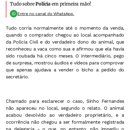
Tudo sobre
Polícia
em primeira mão!
Entre no canal do WhatsApp.
Tudo corria normalmente até o momento da venda,
quando o comprador chegou ao local acompanhado
da Polícia Civil e do verdadeiro dono do animal, que
reconheceu a vaca como sua e afirmou que ela havia
sido roubada há cinco meses. O intermediário, pego
de surpresa, mostrou áudios e vídeos para comprovar
que apenas ajudava a vender o bicho a pedido do
secretário.
Chamado para esclarecer o caso, Sinho Fernandes
não apareceu no local, segundo o relato. O animal
acabou devolvido ao verdadeiro proprietário, e a
ocorrência não chegou a ser formalmente registrada
na delegacia - o que, no entanto, não impediu o