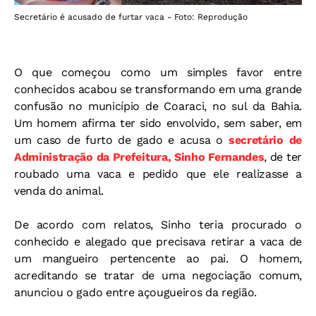
Secretário é acusado de furtar vaca - Foto: Reprodução
O que começou como um simples favor entre
conhecidos acabou se transformando em uma grande
confusão no município de Coaraci, no sul da Bahia.
Um homem afirma ter sido envolvido, sem saber, em
um caso de furto de gado e acusa o
secretário de
Administração da Prefeitura, Sinho Fernandes
, de ter
roubado uma vaca e pedido que ele realizasse a
venda do animal.
De acordo com relatos, Sinho teria procurado o
conhecido e alegado que precisava retirar a vaca de
um mangueiro pertencente ao pai. O homem,
acreditando se tratar de uma negociação comum,
anunciou o gado entre açougueiros da região.