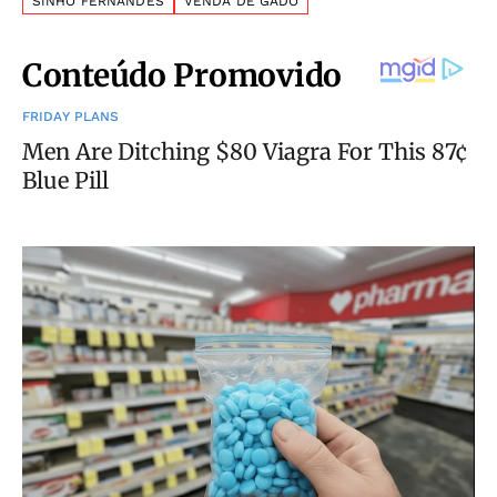
SINHO FERNANDES
VENDA DE GADO