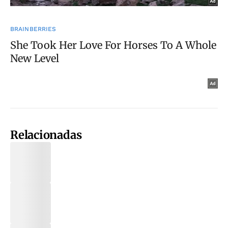
Relacionadas