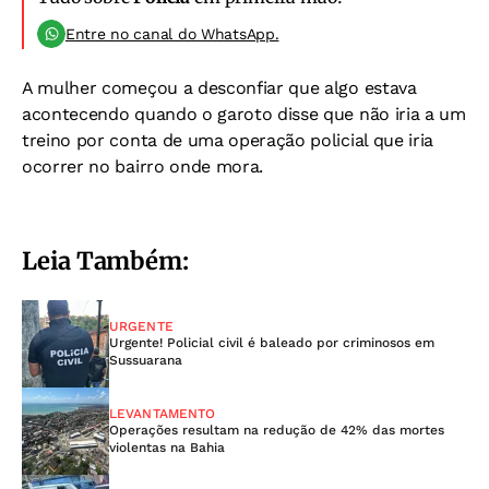
Entre no canal do WhatsApp.
A mulher começou a desconfiar que algo estava
acontecendo quando o garoto disse que não iria a um
treino por conta de uma operação policial que iria
ocorrer no bairro onde mora.
Leia Também:
URGENTE
Urgente! Policial civil é baleado por criminosos em
Sussuarana
LEVANTAMENTO
Operações resultam na redução de 42% das mortes
violentas na Bahia