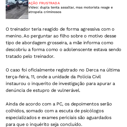
AÇÃO FRUSTRADA
Vídeo: dupla tenta assaltar, mas motorista reage e
atropela criminosos
O treinador teria reagido de forma agressiva com o
menino. Ao perguntar ao filho sobre o motivo desse
tipo de abordagem grosseira, a mãe informa como
descobriu a forma como o adolenscente estava sendo
tratado pelo treinador.
O caso foi oficialmente registrado no Derca na última
terça-feira, 11, onde a unidade da Polícia Civil
instaurou o inquerito de investigação para apurar a
denúncia de estupro de vulnerável.
Ainda de acordo com a PC, os depoimentos serão
colhidos, somado com a escuta de psicólogos
especializados e exames periciais são aguardados
para que o inquérito seja concluído.