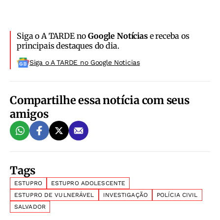
Siga o A TARDE no
Google Notícias
e receba os
principais destaques do dia.
Siga o A TARDE no Google Noticias
Compartilhe essa notícia com seus
amigos
Tags
ESTUPRO
ESTUPRO ADOLESCENTE
ESTUPRO DE VULNERÁVEL
INVESTIGAÇÃO
POLÍCIA CIVIL
SALVADOR