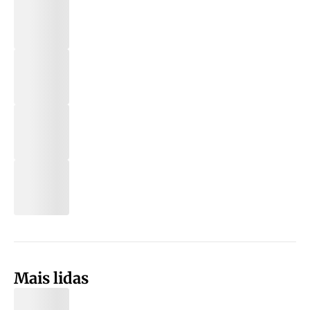
Mais lidas