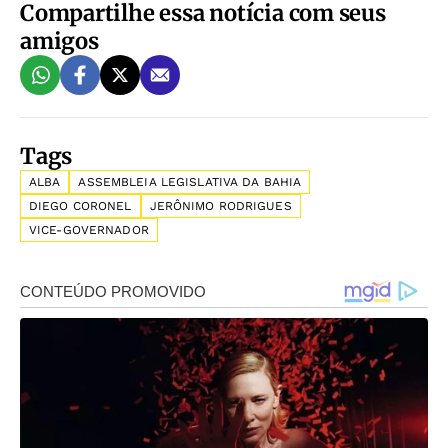
Compartilhe essa notícia com seus
amigos
Tags
ALBA
ASSEMBLEIA LEGISLATIVA DA BAHIA
DIEGO CORONEL
JERÔNIMO RODRIGUES
VICE-GOVERNADOR