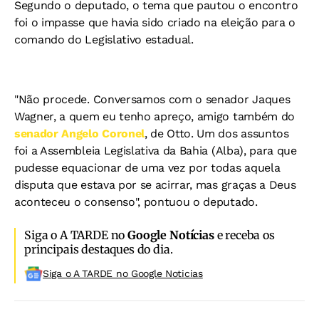
Segundo o deputado, o tema que pautou o encontro
foi o impasse que havia sido criado na eleição para o
comando do Legislativo estadual.
"Não procede. Conversamos com o senador Jaques
Wagner, a quem eu tenho apreço, amigo também do
senador Angelo Coronel
, de Otto. Um dos assuntos
foi a Assembleia Legislativa da Bahia (Alba), para que
pudesse equacionar de uma vez por todas aquela
disputa que estava por se acirrar, mas graças a Deus
aconteceu o consenso", pontuou o deputado.
Siga o A TARDE no
Google Notícias
e receba os
principais destaques do dia.
Siga o A TARDE no Google Noticias