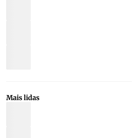
Mais lidas