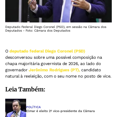
Deputado Federal Diego Coronel (PSD), em sessão na Câmara dos
Deputados - Foto: Câmara dos Deputados
O
deputado federal Diego Coronel (PSD)
desconversou sobre uma possível composição na
chapa majoritária governista de 2026, ao lado do
governador
Jerônimo Rodrigues (PT),
candidato
natural à reeleição, com o seu nome no posto de vice.
Leia Também:
POLÍTICA
Elmar é eleito 2º vice-presidente da Câmara