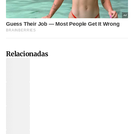
Relacionadas