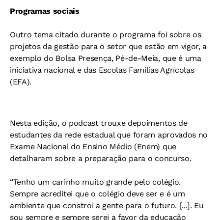
Programas sociais
Outro tema citado durante o programa foi sobre os
projetos da gestão para o setor que estão em vigor, a
exemplo do Bolsa Presença, Pé-de-Meia, que é uma
iniciativa nacional e das Escolas Famílias Agrícolas
(EFA).
Nesta edição, o podcast trouxe depoimentos de
estudantes da rede estadual que foram aprovados no
Exame Nacional do Ensino Médio (Enem) que
detalharam sobre a preparação para o concurso.
“Tenho um carinho muito grande pelo colégio.
Sempre acreditei que o colégio deve ser e é um
ambiente que constroi a gente para o futuro. [...]. Eu
sou sempre e sempre serei a favor da educação