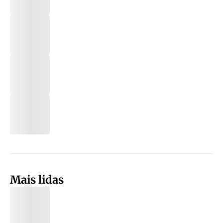
Mais lidas