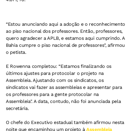
“Estou anunciando aqui a adoção e o reconhecimento
ao piso nacional dos professores. Então, professores,
quero agradecer a APLB, e estamos aqui cumprindo. A
Bahia cumpre o piso nacional de professores", afirmou
o petista.
E Rowenna completou: “Estamos finalizando os
últimos ajustes para protocolar o projeto na
Assembleia. Ajustando com os sindicatos, os
sindicatos vai fazer as assembleias e apresentar para
os professores para a gente protocolar na
Assembleia". A data, contudo, não foi anunciada pela
secretária.
O chefe do Executivo estadual também afirmou nesta
noite que encaminhou um projeto à
Assembleia