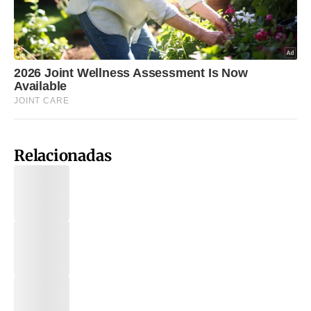
Relacionadas