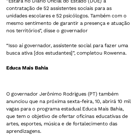
“Estará no Diário Oficial do Estado (DOE) a
contratação de 52 assistentes sociais para as
unidades escolares e 52 psicólogos. Também com o
mesmo sentimento de garantir a presença e atuação
nos territórios”, disse o governador
“Isso aí governador, assistente social para fazer uma
busca ativa [dos estudantes]”, completou Rowenna.
Educa Mais Bahia
O governador Jerônimo Rodrigues (PT) também
anunciou que na próxima sexta-feira, 10, abrirá 10 mil
vagas para o programa estadual Educa Mais Bahia,
que tem o objetivo de ofertar oficinas educativas de
artes, esportes, música e de fortalecimento das
aprendizagens.