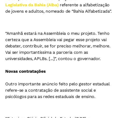
Legislativa da Bahia (Alba)
referente a alfabetização
de jovens e adultos, nomeado de “Bahia Alfabetizada”.
“Amanhã estará na Assembleia o meu projeto. Tenho
certeza que a Assembleia vai pegar esse projeto vai
debater, contribuir, se for preciso melhorar, melhore.
Vai ser importantíssima a parceria com as
universidades, APLBs. [...]”, contou o governador.
Novas contratações
Outro importante anúncio feito pelo gestor estadual
refere-se a contratação de assistente social e
psicólogos para as redes estaduais de ensino.