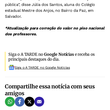
pública”, disse Júlia dos Santos, aluna do Colégio
estadual Mestre dos Anjos, no Bairro da Paz, em
Salvador.
*Atualização para correção do valor no piso nacional
dos professores.
Siga o A TARDE no
Google Notícias
e receba os
principais destaques do dia.
Siga o A TARDE no Google Noticias
Compartilhe essa notícia com seus
amigos