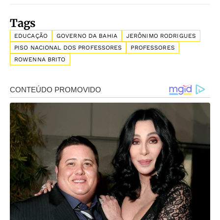
Tags
EDUCAÇÃO
GOVERNO DA BAHIA
JERÔNIMO RODRIGUES
PISO NACIONAL DOS PROFESSORES
PROFESSORES
ROWENNA BRITO