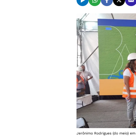
Jerônimo Rodrigues (do meio) em 