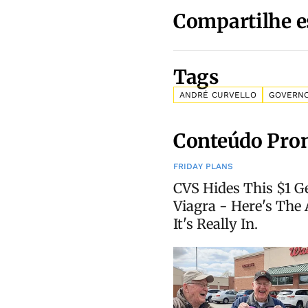
Compartilhe e
Tags
ANDRÉ CURVELLO
GOVERN