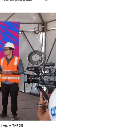
 | Ag. A TARDE