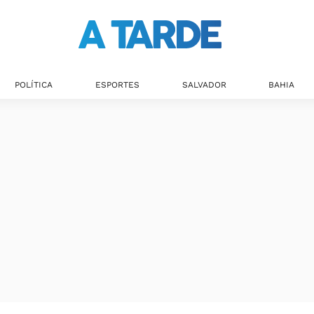
POLÍTICA
ESPORTES
SALVADOR
BAHIA