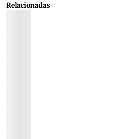
Relacionadas