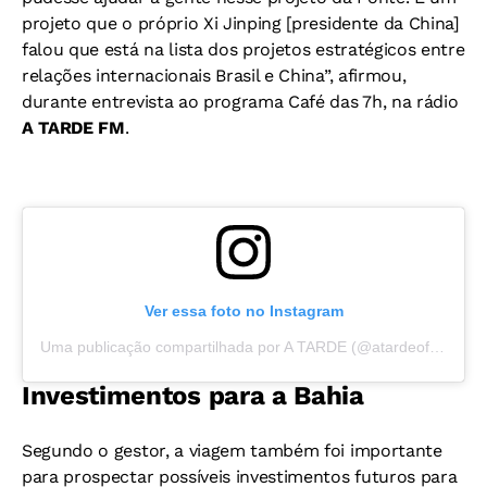
projeto que o próprio Xi Jinping [presidente da China]
falou que está na lista dos projetos estratégicos entre
relações internacionais Brasil e China”, afirmou,
durante entrevista ao programa Café das 7h, na rádio
A TARDE FM
.
Ver essa foto no Instagram
Uma publicação compartilhada por A TARDE (@atardeoficial)
Investimentos para a Bahia
Segundo o gestor, a viagem também foi importante
para prospectar possíveis investimentos futuros para