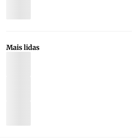
Mais lidas