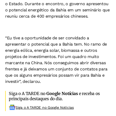
o Estado. Durante o encontro, o governo apresentou
o potencial energético da Bahia em um seminário que
reuniu cerca de 400 empresários chineses.
“Eu tive a oportunidade de ser convidado a
apresentar o potencial que a Bahia tem. No ramo de
energia eólica, energia solar, biomassa e outros
projetos de investimentos. Foi um quadro muito
marcante na China. Nós conseguimos abrir diversas
frentes e já deixamos um conjunto de contatos para
que os alguns empresários possam vir para Bahia e
investir”, declarou.
Siga o A TARDE no
Google Notícias
e receba os
principais destaques do dia.
Siga o A TARDE no Google Noticias