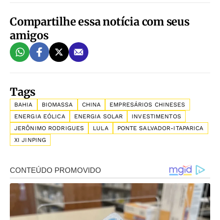
Compartilhe essa notícia com seus
amigos
Tags
BAHIA
BIOMASSA
CHINA
EMPRESÁRIOS CHINESES
ENERGIA EÓLICA
ENERGIA SOLAR
INVESTIMENTOS
JERÔNIMO RODRIGUES
LULA
PONTE SALVADOR-ITAPARICA
XI JINPING