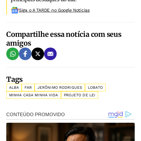
Siga o A TARDE no Google Noticias
Compartilhe essa notícia com seus
amigos
Tags
ALBA
FAR
JERÔNIMO RODRIGUES
LOBATO
MINHA CASA MINHA VIDA
PROJETO DE LEI