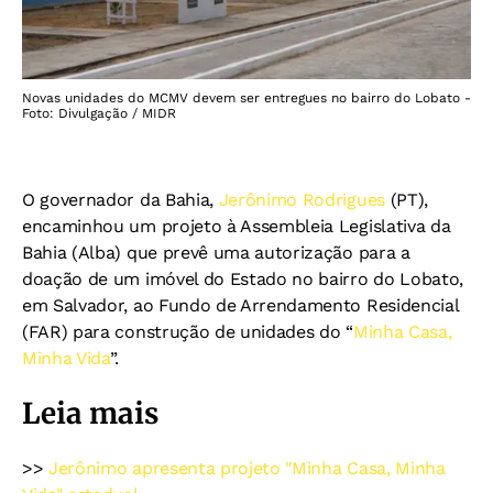
Novas unidades do MCMV devem ser entregues no bairro do Lobato -
Foto: Divulgação / MIDR
O governador da Bahia,
Jerônimo Rodrigues
(PT),
encaminhou um projeto à Assembleia Legislativa da
Bahia (Alba) que prevê uma autorização para a
doação de um imóvel do Estado no bairro do Lobato,
em Salvador, ao Fundo de Arrendamento Residencial
(FAR) para construção de unidades do “
Minha Casa,
Minha Vida
”.
Leia mais
>>
Jerônimo apresenta projeto "Minha Casa, Minha