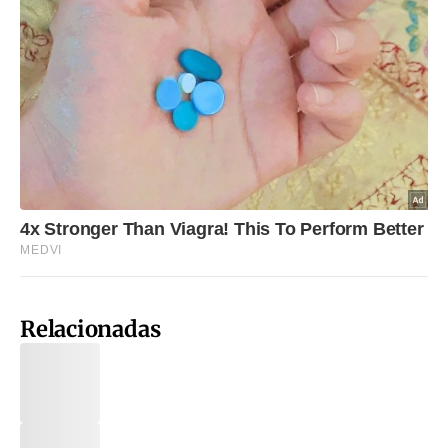
Relacionadas