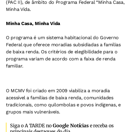
(PAC II), de âmbito do Programa Federal “Minha Casa,
Minha Vida.
Minha Casa, Minha Vida
O programa é um sistema habitacional do Governo
Federal que oferece moradias subsidiadas a famílias
de baixa renda. Os critérios de elegibilidade para o
programa variam de acordo com a faixa de renda
familiar.
O MCMV foi criado em 2009 viabiliza a moradia
acessível a famílias de baixa renda, comunidades
tradicionais, como quilombolas e povos indígenas, e
grupos mais vulneráveis.
Siga o A TARDE no
Google Notícias
e receba os
principais destaques do dia.