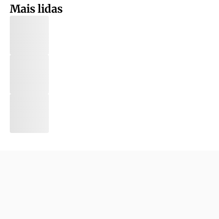
Mais lidas