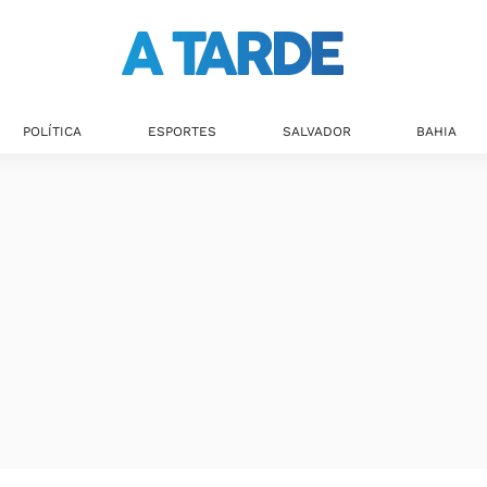
POLÍTICA
ESPORTES
SALVADOR
BAHIA