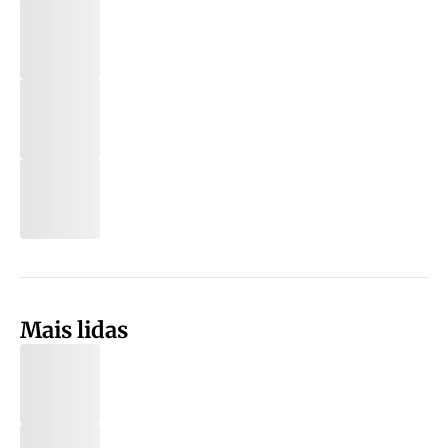
Mais lidas