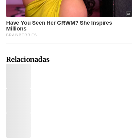
Relacionadas