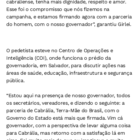
cabraliense, tenha mais dignidade, respeito e amor.
Esse foi o compromisso que nós fizemos na
campanha, e estamos firmando agora com a parceria
do homem, com o nosso governador”, garantiu Girlei.
O pedetista esteve no Centro de Operações e
Inteligência (COI), onde funciona o prédio da
governadoria, em Salvador, para discutir ações nas
áreas de saúde, educação, infraestrutura e segurança
pública.
“Estou aqui na presença de nosso governador, todos
os secretários, vereadores, e dizendo o seguinte: a
parceria de Cabrália, Terra-Mãe do Brasil, com o
Governo do Estado está mais que firmada. Vim cá
governador, com a perspectiva de levar alguma coisa
para Cabrália, mas retorno com a satisfação lá em