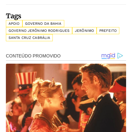
Tags
APOIO
GOVERNO DA BAHIA
GOVERNO JERÔNIMO RODRIGUES
JERÔNIMO
PREFEITO
SANTA CRUZ CABRÁLIA