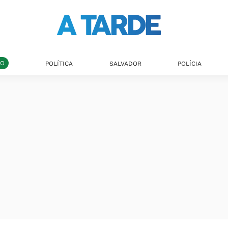
DO
POLÍTICA
SALVADOR
POLÍCIA