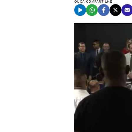
OUÇA
COMPARTILHE