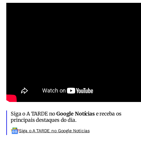
Siga o A TARDE no
Google Notícias
e receba os
principais destaques do dia.
Siga o A TARDE no Google Noticias