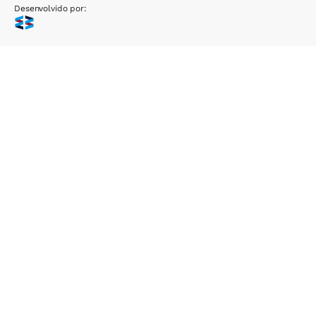
Desenvolvido por: