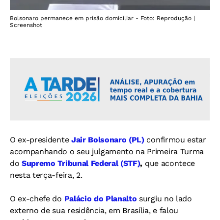
Bolsonaro permanece em prisão domiciliar - Foto: Reprodução |
Screenshot
O ex-presidente
Jair Bolsonaro (PL)
confirmou estar
acompanhando o seu julgamento na Primeira Turma
do
Supremo Tribunal Federal (STF)
,
que acontece
nesta terça-feira, 2.
O ex-chefe do
Palácio do Planalto
surgiu no lado
externo de sua residência, em Brasília, e falou