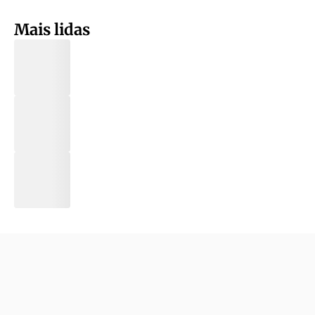
Mais lidas