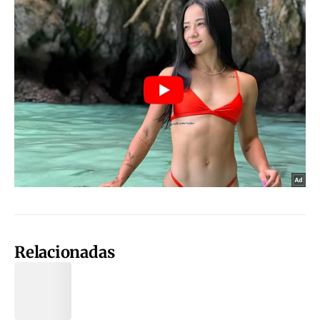
Relacionadas