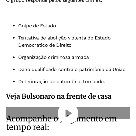
O grupo responde pelos seguintes crimes:
Golpe de Estado
Tentativa de abolição violenta do Estado
Democrático de Direito
Organização criminosa armada
Dano qualificado contra o patrimônio da União
Deterioração de patrimônio tombado.
Veja Bolsonaro na frente de casa
Acompanhe o julgamento em
tempo real: