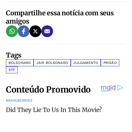
Compartilhe essa notícia com seus
amigos
Tags
BOLSONARO
JAIR BOLSONARO
JULGAMENTO
PRISÃO
STF