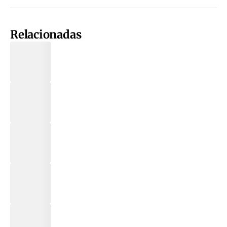
Relacionadas