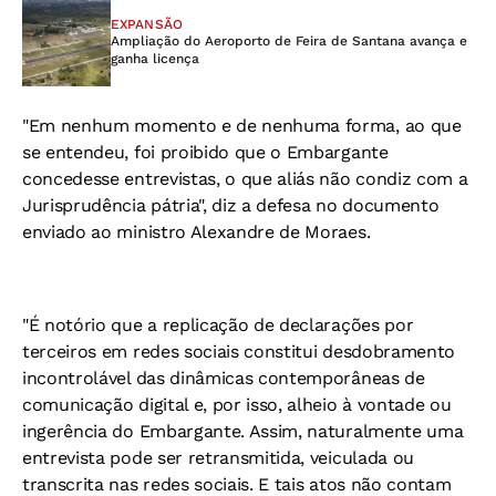
EXPANSÃO
Ampliação do Aeroporto de Feira de Santana avança e
ganha licença
"Em nenhum momento e de nenhuma forma, ao que
se entendeu, foi proibido que o Embargante
concedesse entrevistas, o que aliás não condiz com a
Jurisprudência pátria", diz a defesa no documento
enviado ao ministro Alexandre de Moraes.
"É notório que a replicação de declarações por
terceiros em redes sociais constitui desdobramento
incontrolável das dinâmicas contemporâneas de
comunicação digital e, por isso, alheio à vontade ou
ingerência do Embargante. Assim, naturalmente uma
entrevista pode ser retransmitida, veiculada ou
transcrita nas redes sociais. E tais atos não contam