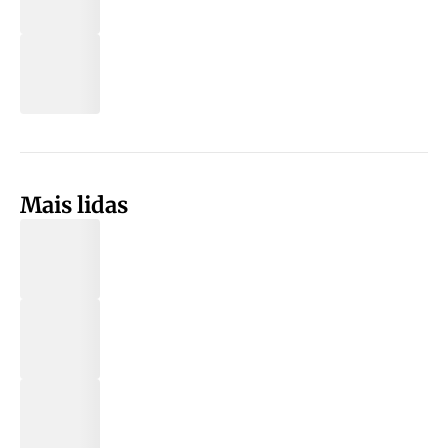
Mais lidas