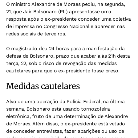
O ministro Alexandre de Moraes pediu, na segunda,
21, que Jair Bolsonaro (PL) apresentasse uma
resposta após o ex-presidente conceder uma coletiva
de imprensa no Congresso Nacional e aparecer nas
redes sociais de terceiros.
O magistrado deu 24 horas para a manifestação da
defesa de Bolsonaro, prazo que acabaria às 21h desta
terça, 22, sob o risco de revogação das medidas
cautelares para que o ex-presidente fosse preso.
Medidas cautelares
Alvo de uma operação da Polícia Federal, na última
semana, Bolsonaro está usando tornozoleira
eletrônica, fruto de uma determinação de Alexandre
de Moraes. Além disso, o ex-presidente está vetado
de conceder entrevistas, fazer aparições ou uso de