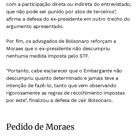
com a participação direta ou indireta do entrevistado,
que não pode ser punido por atos de terceiros",
afirma a defesa do ex-presidente em outro trecho do
argumento apresentado.
Por fim, os advogados de Bolsonaro reforçam a
Moraes que o ex-presidente não descumpriu
nenhuma medida imposta pelo STF.
"Portanto, cabe esclarecer que o Embargante não
descumpriu
quanto determinado e jamais teve a
intenção de fazê-lo, tanto que vem
observando
rigorosamente as regras de recolhimento impostas
por este", finalizou a defesa de Jair Bolsonaro.
Pedido de Moraes