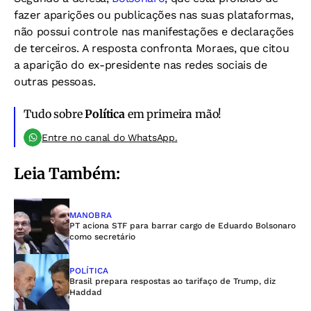
fazer aparições ou publicações nas suas plataformas,
não possui controle nas manifestações e declarações
de terceiros. A resposta confronta Moraes, que citou
a aparição do ex-presidente nas redes sociais de
outras pessoas.
Tudo sobre
Política
em primeira mão!
Entre no canal do WhatsApp.
Leia Também:
MANOBRA
PT aciona STF para barrar cargo de Eduardo Bolsonaro
como secretário
POLÍTICA
Brasil prepara respostas ao tarifaço de Trump, diz
Haddad