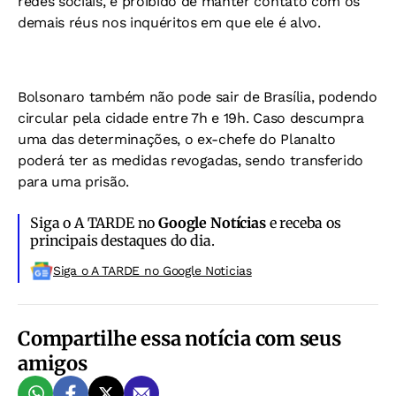
redes sociais, e proibido de manter contato com os
demais réus nos inquéritos em que ele é alvo.
Bolsonaro também não pode sair de Brasília, podendo
circular pela cidade entre 7h e 19h. Caso descumpra
uma das determinações, o ex-chefe do Planalto
poderá ter as medidas revogadas, sendo transferido
para uma prisão.
Siga o A TARDE no
Google Notícias
e receba os
principais destaques do dia.
Siga o A TARDE no Google Noticias
Compartilhe essa notícia com seus
amigos