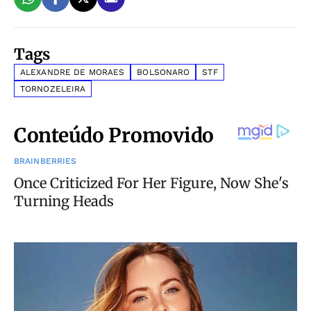
Tags
ALEXANDRE DE MORAES
BOLSONARO
STF
TORNOZELEIRA