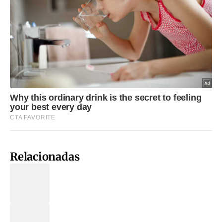
Relacionadas