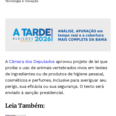
Tecnologia e Inovação
A
Câmara dos Deputados
aprovou projeto de lei que
proíbe o uso de animais vertebrados vivos em testes
de ingredientes ou de produtos de higiene pessoal,
cosméticos e perfumes, inclusive para averiguar seu
perigo, sua eficácia ou sua segurança. O texto será
enviado à sanção presidencial.
Leia Também: