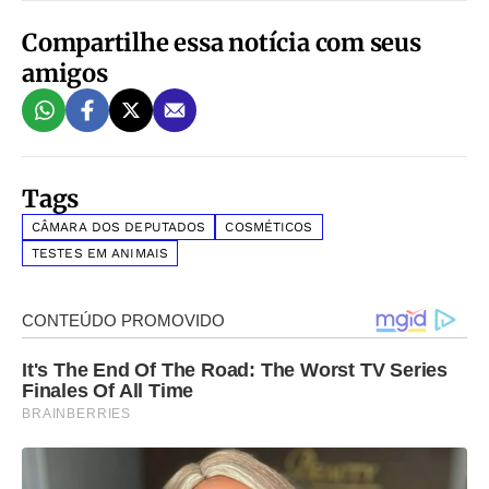
Compartilhe essa notícia com seus
amigos
Tags
CÂMARA DOS DEPUTADOS
COSMÉTICOS
TESTES EM ANIMAIS