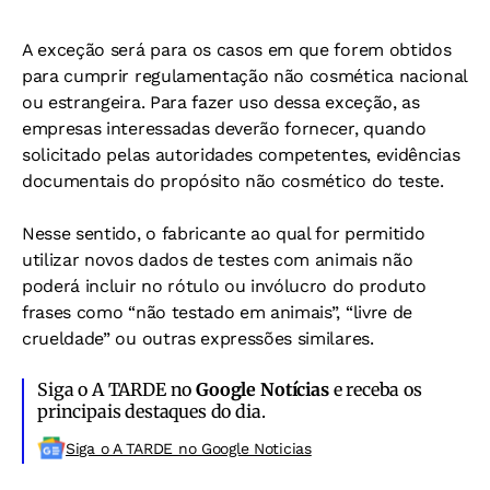
A exceção será para os casos em que forem obtidos
para cumprir regulamentação não cosmética nacional
ou estrangeira. Para fazer uso dessa exceção, as
empresas interessadas deverão fornecer, quando
solicitado pelas autoridades competentes, evidências
documentais do propósito não cosmético do teste.
Nesse sentido, o fabricante ao qual for permitido
utilizar novos dados de testes com animais não
poderá incluir no rótulo ou invólucro do produto
frases como “não testado em animais”, “livre de
crueldade” ou outras expressões similares.
Siga o A TARDE no
Google Notícias
e receba os
principais destaques do dia.
Siga o A TARDE no Google Noticias