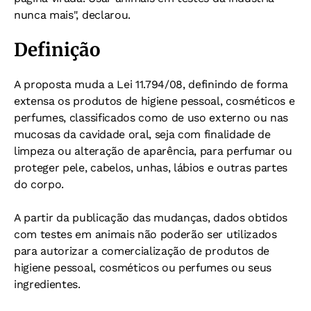
nunca mais", declarou.
Definição
A proposta muda a Lei 11.794/08, definindo de forma
extensa os produtos de higiene pessoal, cosméticos e
perfumes, classificados como de uso externo ou nas
mucosas da cavidade oral, seja com finalidade de
limpeza ou alteração de aparência, para perfumar ou
proteger pele, cabelos, unhas, lábios e outras partes
do corpo.
A partir da publicação das mudanças, dados obtidos
com testes em animais não poderão ser utilizados
para autorizar a comercialização de produtos de
higiene pessoal, cosméticos ou perfumes ou seus
ingredientes.