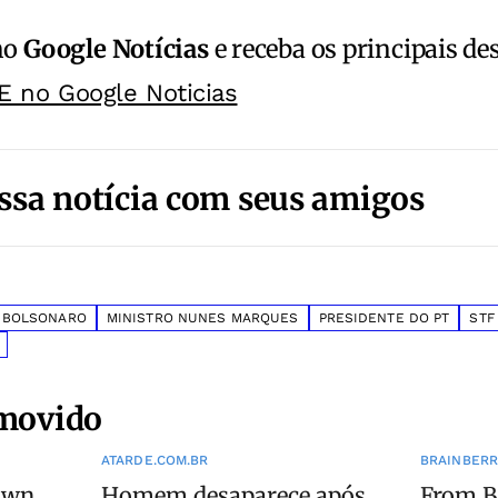
no
Google Notícias
e receba os principais de
E no Google Noticias
ssa notícia com seus amigos
 BOLSONARO
MINISTRO NUNES MARQUES
PRESIDENTE DO PT
STF