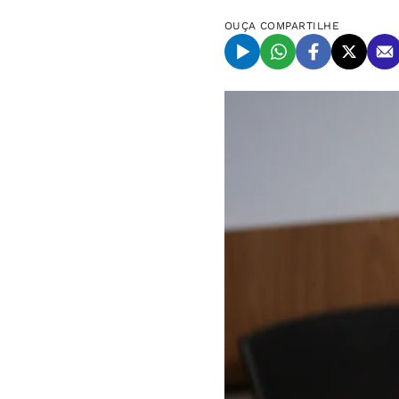
OUÇA
COMPARTILHE