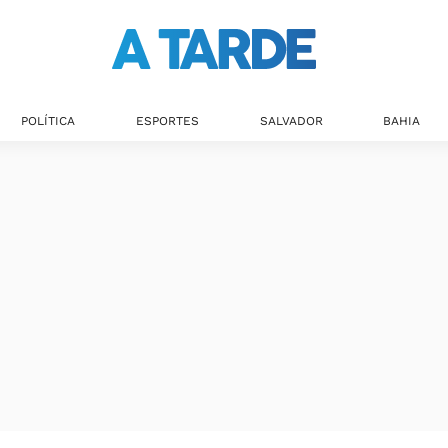
POLÍTICA
ESPORTES
SALVADOR
BAHIA