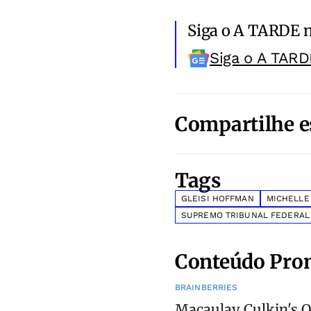
Siga o A TARDE 
Siga o A TARD
Compartilhe e
Tags
GLEISI HOFFMAN
MICHELLE
SUPREMO TRIBUNAL FEDERAL