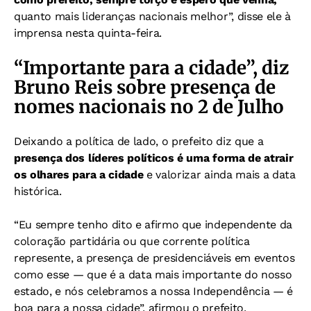
quanto mais lideranças nacionais melhor”, disse ele à
imprensa nesta quinta-feira.
“Importante para a cidade”, diz
Bruno Reis sobre presença de
nomes nacionais no 2 de Julho
Deixando a política de lado, o prefeito diz que a
presença dos líderes políticos é uma forma de atrair
os olhares para a cidade
e valorizar ainda mais a data
histórica.
“Eu sempre tenho dito e afirmo que independente da
coloração partidária ou que corrente política
represente, a presença de presidenciáveis em eventos
como esse — que é a data mais importante do nosso
estado, e nós celebramos a nossa Independência — é
boa para a nossa cidade”, afirmou o prefeito.