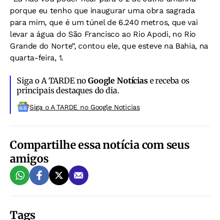
porque eu tenho que inaugurar uma obra sagrada
para mim, que é um túnel de 6.240 metros, que vai
levar a água do São Francisco ao Rio Apodi, no Rio
Grande do Norte”, contou ele, que esteve na Bahia, na
quarta-feira, 1.
Siga o A TARDE no
Google Notícias
e receba os
principais destaques do dia.
Siga o A TARDE no Google Noticias
Compartilhe essa notícia com seus
amigos
Tags