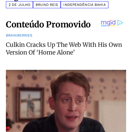
2 DE JULHO
BRUNO REIS
INDEPENDÊNCIA BAHIA