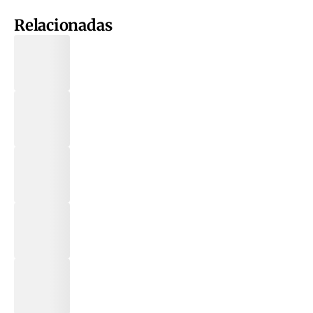
Relacionadas