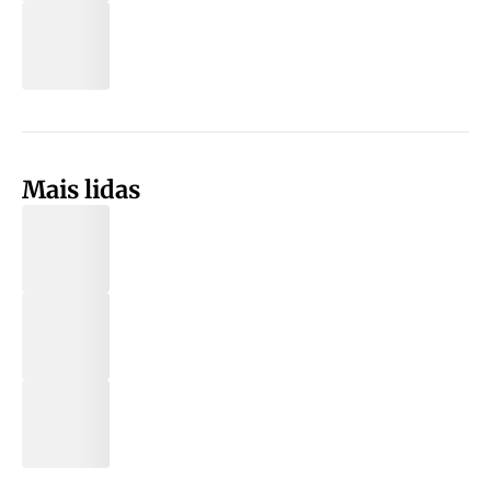
Mais lidas