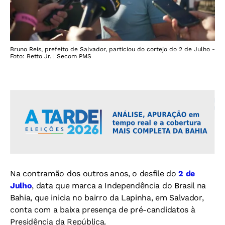
Bruno Reis, prefeito de Salvador, particiou do cortejo do 2 de Julho -
Foto: Betto Jr. | Secom PMS
Na contramão dos outros anos, o desfile do
2 de
Julho
, data que marca a Independência do Brasil na
Bahia, que inicia no bairro da Lapinha, em Salvador,
conta com a baixa presença de pré-candidatos à
Presidência da República.