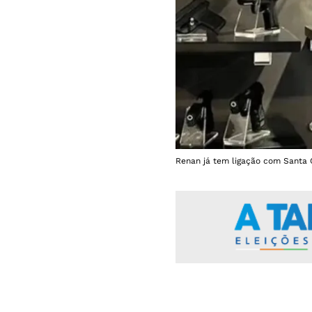
Renan já tem ligação com Santa 