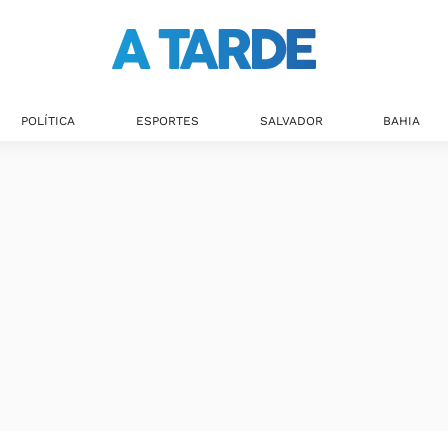
POLÍTICA
ESPORTES
SALVADOR
BAHIA