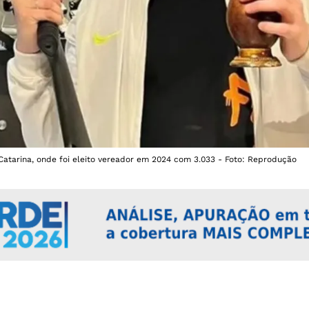
Catarina, onde foi eleito vereador em 2024 com 3.033 - Foto: Reprodução