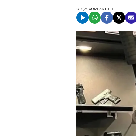
OUÇA
COMPARTILHE