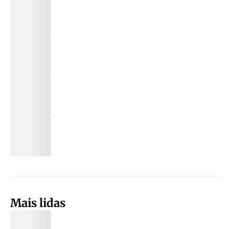
Mais lidas