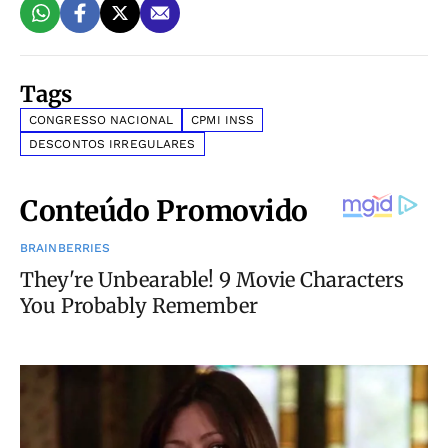
Tags
CONGRESSO NACIONAL
CPMI INSS
DESCONTOS IRREGULARES