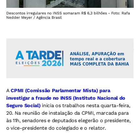
Descontos irregulares no INSS somaram R$ 6,3 bilhões - Foto: Rafa
Nedder Meyer / Agência Brasil
A
CPMI (Comissão Parlamentar Mista) para
investigar a fraude no INSS (Instituto Nacional do
Seguro Social)
inicia os trabalhos nesta quarta-feira,
20. Na reunião de instalação da CPMI, marcada para
às 11h, senadores e deputados elegerão o presidente,
o vice-presidente do colegiado e o relator.