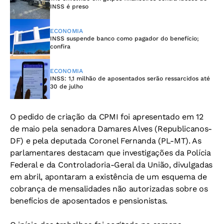
INSS é preso
ECONOMIA
INSS suspende banco como pagador do benefício;
confira
ECONOMIA
INSS: 1,1 milhão de aposentados serão ressarcidos até
30 de julho
O pedido de criação da CPMI foi apresentado em 12
de maio pela senadora Damares Alves (Republicanos-
DF) e pela deputada Coronel Fernanda (PL-MT). As
parlamentares destacam que investigações da Polícia
Federal e da Controladoria-Geral da União, divulgadas
em abril, apontaram a existência de um esquema de
cobrança de mensalidades não autorizadas sobre os
benefícios de aposentados e pensionistas.