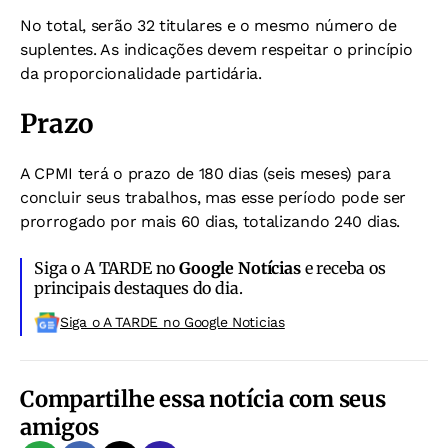
No total, serão 32 titulares e o mesmo número de
suplentes. As indicações devem respeitar o princípio
da proporcionalidade partidária.
Prazo
A CPMI terá o prazo de 180 dias (seis meses) para
concluir seus trabalhos, mas esse período pode ser
prorrogado por mais 60 dias, totalizando 240 dias.
Siga o A TARDE no
Google Notícias
e receba os
principais destaques do dia.
Siga o A TARDE no Google Noticias
Compartilhe essa notícia com seus
amigos