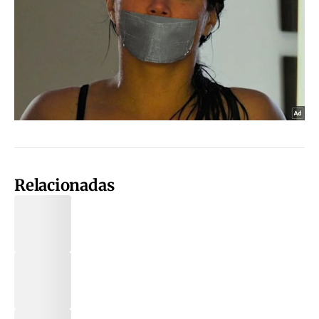
Relacionadas