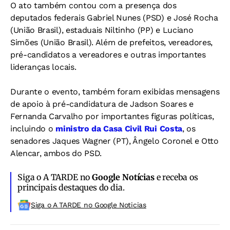
O ato também contou com a presença dos
deputados federais Gabriel Nunes (PSD) e José Rocha
(União Brasil), estaduais Niltinho (PP) e Luciano
Simões (União Brasil). Além de prefeitos, vereadores,
pré-candidatos a vereadores e outras importantes
lideranças locais.
Durante o evento, também foram exibidas mensagens
de apoio à pré-candidatura de Jadson Soares e
Fernanda Carvalho por importantes figuras políticas,
incluindo o
ministro da Casa Civil Rui Costa
, os
senadores Jaques Wagner (PT), Ângelo Coronel e Otto
Alencar, ambos do PSD.
Siga o A TARDE no
Google Notícias
e receba os
principais destaques do dia.
Siga o A TARDE no Google Noticias