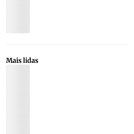
Mais lidas