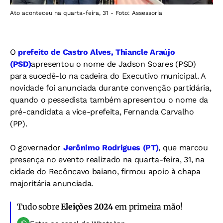
Ato aconteceu na quarta-feira, 31 - Foto: Assessoria
O
prefeito de Castro Alves, Thiancle Araújo
(PSD)
apresentou o nome de Jadson Soares (PSD)
para sucedê-lo na cadeira do Executivo municipal. A
novidade foi anunciada durante convenção partidária,
quando o pessedista também apresentou o nome da
pré-candidata a vice-prefeita, Fernanda Carvalho
(PP).
O governador
Jerônimo Rodrigues (PT)
, que marcou
presença no evento realizado na quarta-feira, 31, na
cidade do Recôncavo baiano, firmou apoio à chapa
majoritária anunciada.
Tudo sobre
Eleições 2024
em primeira mão!