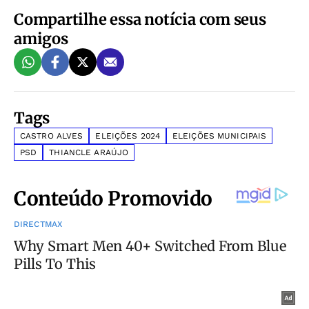
Compartilhe essa notícia com seus
amigos
Tags
CASTRO ALVES
ELEIÇÕES 2024
ELEIÇÕES MUNICIPAIS
PSD
THIANCLE ARAÚJO