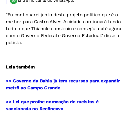
Entre no canal do WhatsApp.
"Eu continuarei junto deste projeto político que é o
melhor para Castro Alves. A cidade continuará tendo
tudo o que Thiancle construiu e conseguiu até agora
com o Governo Federal e Governo Estadual." disse o
petista.
Leia também
>> Governo da Bahia já tem recursos para expandir
metrô ao Campo Grande
>> Lei que proíbe nomeação de racistas é
sancionada no Recôncavo