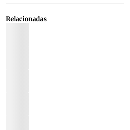
Relacionadas