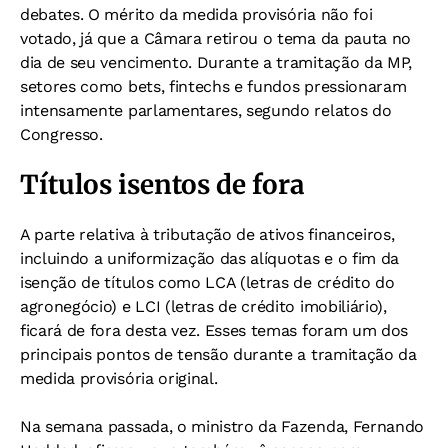
debates. O mérito da medida provisória não foi
votado, já que a Câmara retirou o tema da pauta no
dia de seu vencimento. Durante a tramitação da MP,
setores como bets, fintechs e fundos pressionaram
intensamente parlamentares, segundo relatos do
Congresso.
Títulos isentos de fora
A parte relativa à tributação de ativos financeiros,
incluindo a uniformização das alíquotas e o fim da
isenção de títulos como LCA (letras de crédito do
agronegócio) e LCI (letras de crédito imobiliário),
ficará de fora desta vez. Esses temas foram um dos
principais pontos de tensão durante a tramitação da
medida provisória original.
Na semana passada, o ministro da Fazenda, Fernando