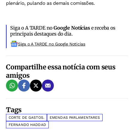
plenário, pulando as demais comissões.
Siga o A TARDE no
Google Notícias
e receba os
principais destaques do dia.
Siga o A TARDE no Google Noticias
Compartilhe essa notícia com seus
amigos
Tags
CORTE DE GASTOS.
EMENDAS PARLAMENTARES
FERNANDO HADDAD