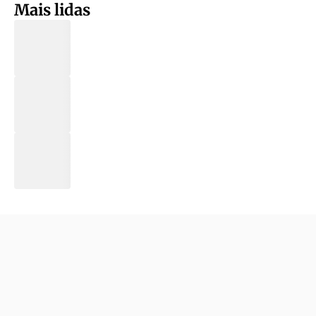
Mais lidas