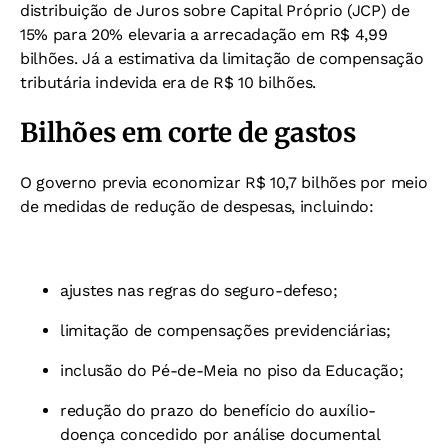
distribuição de Juros sobre Capital Próprio (JCP) de
15% para 20% elevaria a arrecadação em R$ 4,99
bilhões. Já a estimativa da limitação de compensação
tributária indevida era de R$ 10 bilhões.
Bilhões em corte de gastos
O governo previa economizar R$ 10,7 bilhões por meio
de medidas de redução de despesas, incluindo:
ajustes nas regras do seguro-defeso;
limitação de compensações previdenciárias;
inclusão do Pé-de-Meia no piso da Educação;
redução do prazo do benefício do auxílio-
doença concedido por análise documental