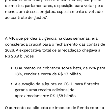
de muitos parlamentares, disposição para votar pelo
menos um desses projetos, especialmente o voltado
ao controle de gastos”.
A MP, que perdeu a vigência há duas semanas, era
considerada crucial para o fechamento das contas de
2026. A expectativa total de arrecadação chegava a
R$ 20,9 bilhões.
O aumento da cobrança sobre bets, de 12% para
18%, renderia cerca de R$ 1,7 bilhão.
A elevação da alíquota da CSLL para fintechs
geraria uma receita adicional de
aproximadamente R$ 1,58 bilhão.
O aumento da alíquota de Imposto de Renda sobre a