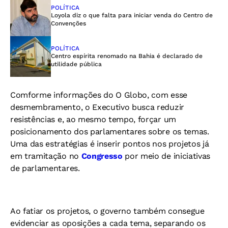
POLÍTICA
Loyola diz o que falta para iniciar venda do Centro de
Convenções
POLÍTICA
Centro espírita renomado na Bahia é declarado de
utilidade pública
Comforme informações do O Globo, com esse
desmembramento, o Executivo busca reduzir
resistências e, ao mesmo tempo, forçar um
posicionamento dos parlamentares sobre os temas.
Uma das estratégias é inserir pontos nos projetos já
em tramitação no
Congresso
por meio de iniciativas
de parlamentares.
Ao fatiar os projetos, o governo também consegue
evidenciar as oposições a cada tema, separando os