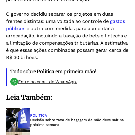
O governo decidiu separar os projetos em duas
frentes distintas: uma voltada ao controle de
gastos
públicos
e outra com medidas para aumentar a
arrecadação, incluindo a taxação de bets e fintechs e
a limitação de compensações tributárias. A estimativa
é que essas ações combinadas possam gerar cerca de
R$ 30 bilhões.
Tudo sobre
Política
em primeira mão!
Entre no canal do WhatsApp.
Leia Também:
POLÍTICA
Decisão sobre taxa de bagagem de mão deve sair na
próxima semana