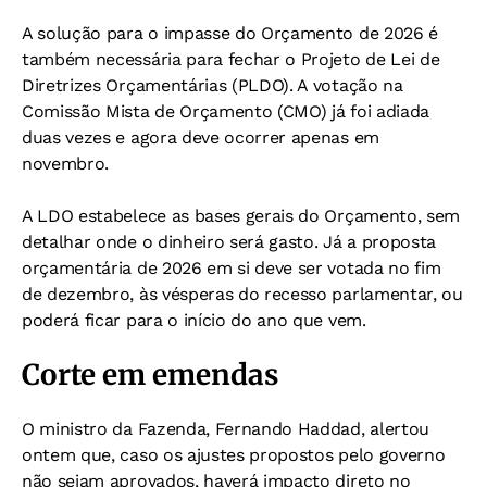
A solução para o impasse do Orçamento de 2026 é
também necessária para fechar o Projeto de Lei de
Diretrizes Orçamentárias (PLDO). A votação na
Comissão Mista de Orçamento (CMO) já foi adiada
duas vezes e agora deve ocorrer apenas em
novembro.
A LDO estabelece as bases gerais do Orçamento, sem
detalhar onde o dinheiro será gasto. Já a proposta
orçamentária de 2026 em si deve ser votada no fim
de dezembro, às vésperas do recesso parlamentar, ou
poderá ficar para o início do ano que vem.
Corte em emendas
O ministro da Fazenda, Fernando Haddad, alertou
ontem que, caso os ajustes propostos pelo governo
não sejam aprovados, haverá impacto direto no