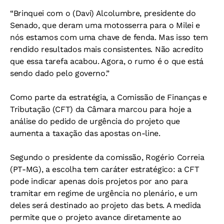
“Brinquei com o (Davi) Alcolumbre, presidente do
Senado, que deram uma motosserra para o Milei e
nós estamos com uma chave de fenda. Mas isso tem
rendido resultados mais consistentes. Não acredito
que essa tarefa acabou. Agora, o rumo é o que está
sendo dado pelo governo.”
Como parte da estratégia, a Comissão de Finanças e
Tributação (CFT) da Câmara marcou para hoje a
análise do pedido de urgência do projeto que
aumenta a taxação das apostas on-line.
Segundo o presidente da comissão, Rogério Correia
(PT-MG), a escolha tem caráter estratégico: a CFT
pode indicar apenas dois projetos por ano para
tramitar em regime de urgência no plenário, e um
deles será destinado ao projeto das bets. A medida
permite que o projeto avance diretamente ao