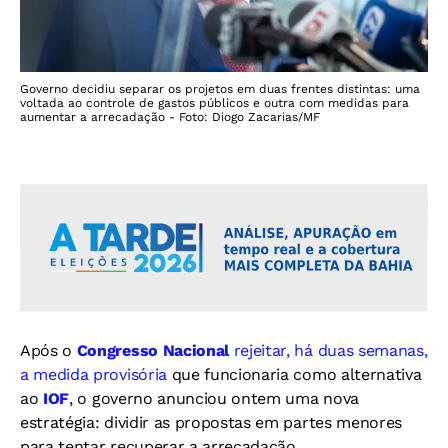
Governo decidiu separar os projetos em duas frentes distintas: uma
voltada ao controle de gastos públicos e outra com medidas para
aumentar a arrecadação - Foto: Diogo Zacarias/MF
Após o
Congresso Nacional
rejeitar, há duas semanas,
a medida provisória
que funcionaria como alternativa
ao
IOF
, o governo anunciou ontem uma nova
estratégia: dividir as propostas em partes menores
para tentar recuperar a arrecadação.