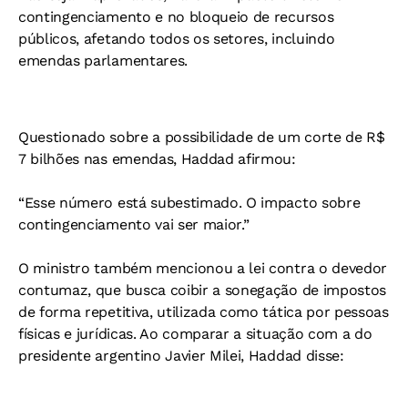
contingenciamento e no bloqueio de recursos
públicos, afetando todos os setores, incluindo
emendas parlamentares.
Questionado sobre a possibilidade de um corte de R$
7 bilhões nas emendas, Haddad afirmou:
“Esse número está subestimado. O impacto sobre
contingenciamento vai ser maior.”
O ministro também mencionou a lei contra o devedor
contumaz, que busca coibir a sonegação de impostos
de forma repetitiva, utilizada como tática por pessoas
físicas e jurídicas. Ao comparar a situação com a do
presidente argentino Javier Milei, Haddad disse: