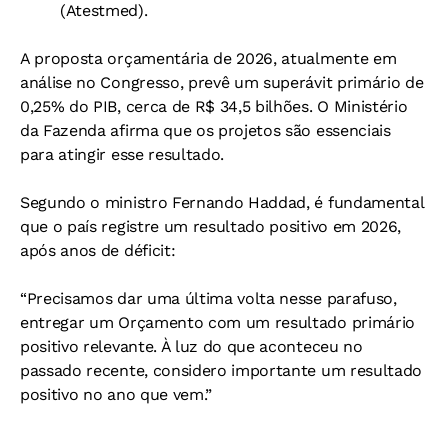
(Atestmed).
A proposta orçamentária de 2026, atualmente em
análise no Congresso, prevê um superávit primário de
0,25% do PIB, cerca de R$ 34,5 bilhões. O Ministério
da Fazenda afirma que os projetos são essenciais
para atingir esse resultado.
Segundo o ministro Fernando Haddad, é fundamental
que o país registre um resultado positivo em 2026,
após anos de déficit:
“Precisamos dar uma última volta nesse parafuso,
entregar um Orçamento com um resultado primário
positivo relevante. À luz do que aconteceu no
passado recente, considero importante um resultado
positivo no ano que vem.”