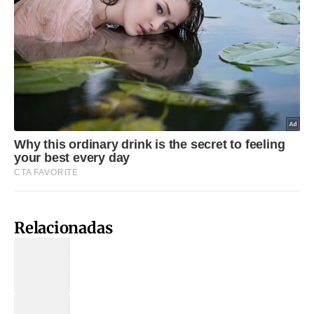
Relacionadas