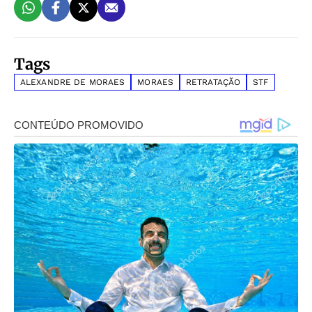
Tags
ALEXANDRE DE MORAES
MORAES
RETRATAÇÃO
STF