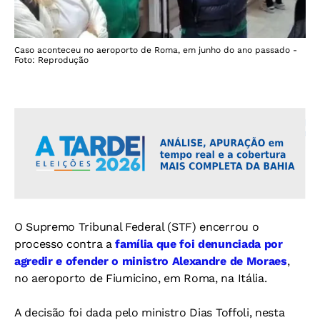
Caso aconteceu no aeroporto de Roma, em junho do ano passado -
Foto: Reprodução
O Supremo Tribunal Federal (STF) encerrou o
processo contra a
família que foi denunciada por
agredir e ofender o ministro Alexandre de Moraes
,
no aeroporto de Fiumicino, em Roma, na Itália.
A decisão foi dada pelo ministro Dias Toffoli, nesta