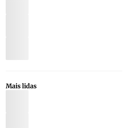
Mais lidas