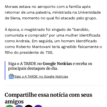
Moraes estava no aeroporto com a família após
retornar de uma palestra, ministrada na Universidade
de Siena, momento no qual foi atacado pelo grupo.
À época, o magistrado foi xingado de “bandido,
comunista e comprado” por uma mulher identificada
como Andreia. Em seguida, um homem identificado
como Roberto Mantovani teria agredido fisicamente o
filho do presidente do TSE.
Siga o A TARDE no
Google Notícias
e receba os
principais destaques do dia.
Siga o A TARDE no Google Noticias
Compartilhe essa notícia com seus
amigos