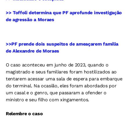
>> Toffoli determina que PF aprofunde investigação
de agressão a Moraes
>>PF prende dois suspeitos de ameaçarem família
de Alexandre de Moraes
O caso aconteceu em junho de 2023, quando o
magistrado e seus familiares foram hostilizados ao
tentarem acessar uma sala de espera para embarque
do terminal. Na ocasião, eles foram abordados por
um casal e o genro, que passaram a ofender o
ministro e seu filho com xingamentos.
Relembre o caso