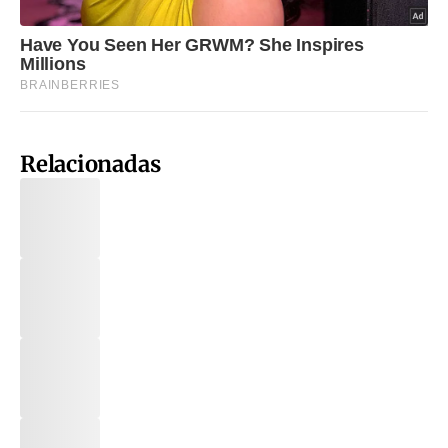
Relacionadas