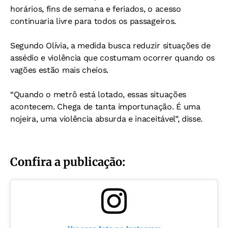
horários, fins de semana e feriados, o acesso
continuaria livre para todos os passageiros.
Segundo Olívia, a medida busca reduzir situações de
assédio e violência que costumam ocorrer quando os
vagões estão mais cheios.
“Quando o metrô está lotado, essas situações
acontecem. Chega de tanta importunação. É uma
nojeira, uma violência absurda e inaceitável”, disse.
Confira a publicação: