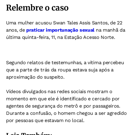
Relembre o caso
Uma mulher acusou Swan Tales Assis Santos, de 22
anos, de
praticar importunação sexual
na manhã da
última quinta-feira, 11, na Estação Acesso Norte.
Segundo relatos de testemunhas, a vítima percebeu
que a parte de trás da roupa estava suja após a
aproximação do suspeito.
Vídeos divulgados nas redes sociais mostram o
momento em que ele é identificado e cercado por
agentes de segurança do metrô e por passageiros.
Durante a confusão, o homem chegou a ser agredido
por pessoas que estavam no local.