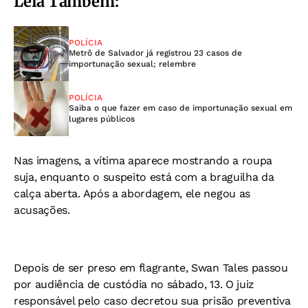
Leia Também:
POLÍCIA
Metrô de Salvador já registrou 23 casos de
importunação sexual; relembre
POLÍCIA
Saiba o que fazer em caso de importunação sexual em
lugares públicos
Nas imagens, a vítima aparece mostrando a roupa
suja, enquanto o suspeito está com a braguilha da
calça aberta. Após a abordagem, ele negou as
acusações.
Depois de ser preso em flagrante, Swan Tales passou
por audiência de custódia no sábado, 13. O juiz
responsável pelo caso decretou sua prisão preventiva