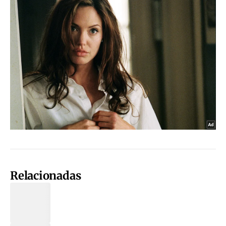
Relacionadas