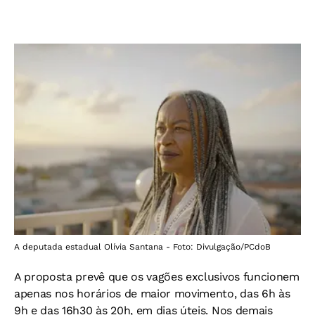
A deputada estadual Olívia Santana - Foto: Divulgação/PCdoB
A proposta prevê que os vagões exclusivos funcionem
apenas nos horários de maior movimento, das 6h às
9h e das 16h30 às 20h, em dias úteis. Nos demais