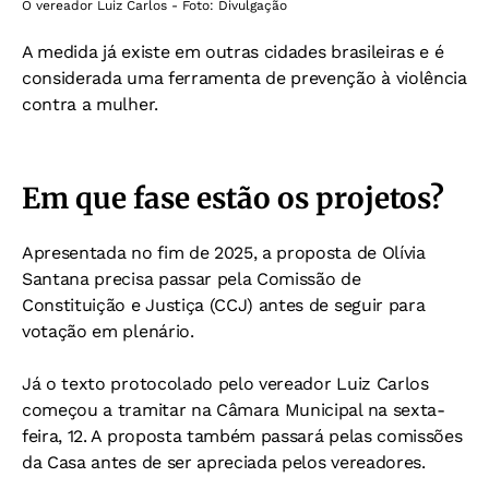
O vereador Luiz Carlos - Foto: Divulgação
A medida já existe em outras cidades brasileiras e é
considerada uma ferramenta de prevenção à violência
contra a mulher.
Em que fase estão os projetos?
Apresentada no fim de 2025, a proposta de Olívia
Santana precisa passar pela Comissão de
Constituição e Justiça (CCJ) antes de seguir para
votação em plenário.
Já o texto protocolado pelo vereador Luiz Carlos
começou a tramitar na Câmara Municipal na sexta-
feira, 12. A proposta também passará pelas comissões
da Casa antes de ser apreciada pelos vereadores.