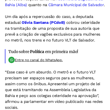
Bahia (Alba)
quanto na
Câmara Municipal de Salvador
.
Um dia após a repercussão do caso, a deputada
estadual
Olívia Santana (PCdoB)
cobrou celeridade
na tramitação de uma proposta de sua autoria que
prevê a criação de vagões exclusivos para mulheres
no metrô, nos trens e no futuro VLT de Salvador.
Tudo sobre
Política
em primeira mão!
Entre no canal do WhatsApp.
“Esse caso é um absurdo. O metrô e o futuro VLT
precisam ser espaços seguros para as mulheres,
assim como os ônibus. Apresentei um projeto de lei
que está tramitando na Assembleia Legislativa da
Bahia e peço aos colegas celeridade na aprovação”,
afirmou a parlamentar em vídeo publicado nas redes
sociais.