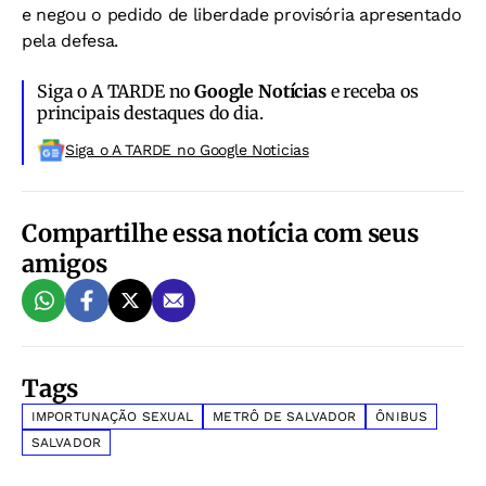
e negou o pedido de liberdade provisória apresentado
pela defesa.
Siga o A TARDE no
Google Notícias
e receba os
principais destaques do dia.
Siga o A TARDE no Google Noticias
Compartilhe essa notícia com seus
amigos
Tags
IMPORTUNAÇÃO SEXUAL
METRÔ DE SALVADOR
ÔNIBUS
SALVADOR