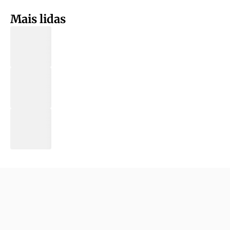
Mais lidas