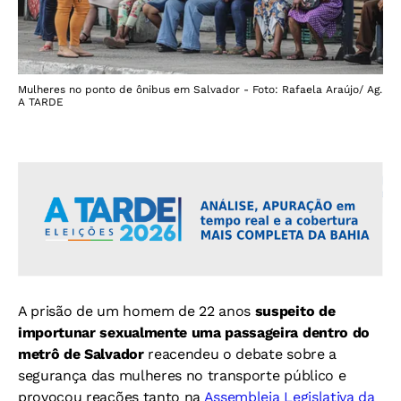
Mulheres no ponto de ônibus em Salvador - Foto: Rafaela Araújo/ Ag.
A TARDE
A prisão de um homem de 22 anos
suspeito de
importunar sexualmente uma passageira dentro do
metrô de Salvador
reacendeu o debate sobre a
segurança das mulheres no transporte público e
provocou reações tanto na
Assembleia Legislativa da