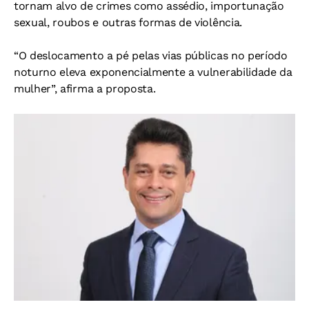
tornam alvo de crimes como assédio, importunação
sexual, roubos e outras formas de violência.
“O deslocamento a pé pelas vias públicas no período
noturno eleva exponencialmente a vulnerabilidade da
mulher”, afirma a proposta.