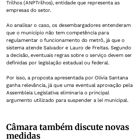
Trilhos (ANPTrilhos), entidade que representa as
empresas do setor.
Ao analisar o caso, os desembargadores entenderam
que o município não tem competência para
regulamentar o funcionamento do metrô, já que o
sistema atende Salvador e Lauro de Freitas. Segundo
a decisão, eventuais regras sobre o serviço devem ser
definidas por legislação estadual ou federal.
Por isso, a proposta apresentada por Olívia Santana
ganha relevância, já que uma eventual aprovação pela
Assembleia Legislativa eliminaria o principal
argumento utilizado para suspender a lei municipal.
Câmara também discute novas
medidas