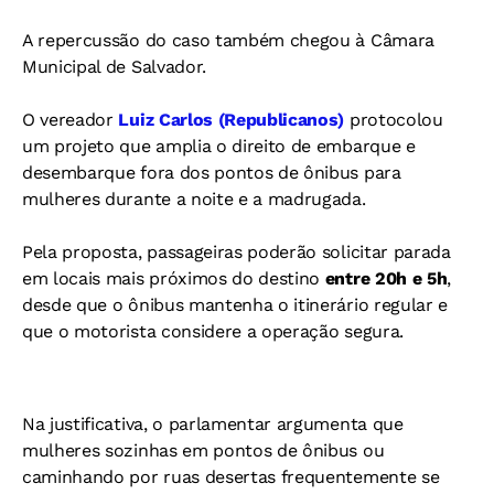
A repercussão do caso também chegou à Câmara
Municipal de Salvador.
O vereador
Luiz Carlos (Republicanos)
protocolou
um projeto que amplia o direito de embarque e
desembarque fora dos pontos de ônibus para
mulheres durante a noite e a madrugada.
Pela proposta, passageiras poderão solicitar parada
em locais mais próximos do destino
entre 20h e 5h
,
desde que o ônibus mantenha o itinerário regular e
que o motorista considere a operação segura.
Na justificativa, o parlamentar argumenta que
mulheres sozinhas em pontos de ônibus ou
caminhando por ruas desertas frequentemente se