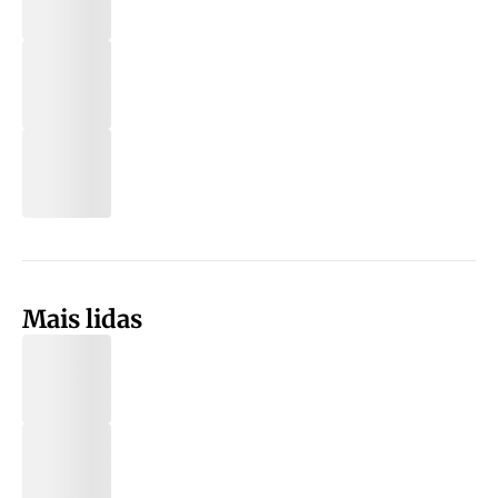
Mais lidas