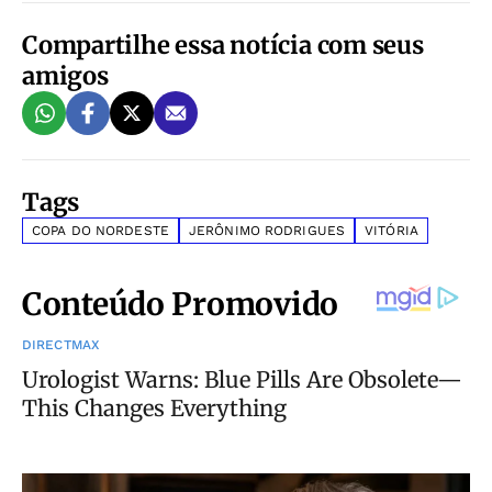
Compartilhe essa notícia com seus
amigos
Tags
COPA DO NORDESTE
JERÔNIMO RODRIGUES
VITÓRIA