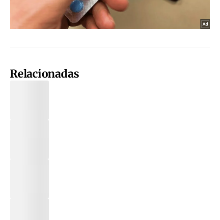
Relacionadas