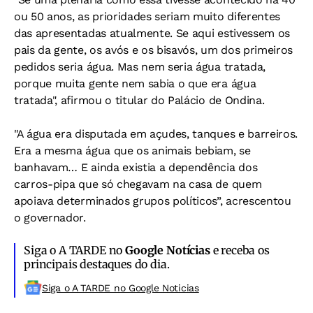
ou 50 anos, as prioridades seriam muito diferentes
das apresentadas atualmente. Se aqui estivessem os
pais da gente, os avós e os bisavós, um dos primeiros
pedidos seria água. Mas nem seria água tratada,
porque muita gente nem sabia o que era água
tratada", afirmou o titular do Palácio de Ondina.
"A água era disputada em açudes, tanques e barreiros.
Era a mesma água que os animais bebiam, se
banhavam… E ainda existia a dependência dos
carros-pipa que só chegavam na casa de quem
apoiava determinados grupos políticos”, acrescentou
o governador.
Siga o A TARDE no
Google Notícias
e receba os
principais destaques do dia.
Siga o A TARDE no Google Noticias