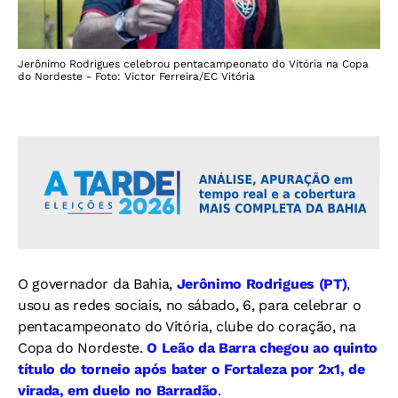
Jerônimo Rodrigues celebrou pentacampeonato do Vitória na Copa
do Nordeste - Foto: Victor Ferreira/EC Vitória
O governador da Bahia,
Jerônimo Rodrigues (PT)
,
usou as redes sociais, no sábado, 6, para celebrar o
pentacampeonato do Vitória, clube do coração, na
Copa do Nordeste.
O Leão da Barra chegou ao quinto
título do torneio após bater o Fortaleza por 2x1, de
virada, em duelo no Barradão
.