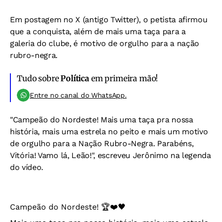
Em postagem no X (antigo Twitter), o petista afirmou
que a conquista, além de mais uma taça para a
galeria do clube, é motivo de orgulho para a nação
rubro-negra.
Tudo sobre
Política
em primeira mão!
Entre no canal do WhatsApp.
"Campeão do Nordeste! Mais uma taça pra nossa
história, mais uma estrela no peito e mais um motivo
de orgulho para a Nação Rubro-Negra.
Parabéns,
Vitória! Vamo lá, Leão!", escreveu Jerônimo na legenda
do vídeo.
Campeão do Nordeste! 🏆❤️🖤