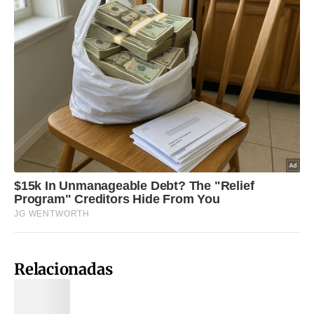
Relacionadas