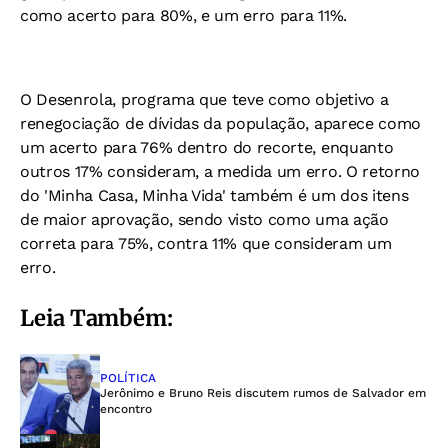
como acerto para 80%, e um erro para 11%.
O Desenrola, programa que teve como objetivo a
renegociação de dívidas da população, aparece como
um acerto para 76% dentro do recorte, enquanto
outros 17% consideram, a medida um erro. O retorno
do 'Minha Casa, Minha Vida' também é um dos itens
de maior aprovação, sendo visto como uma ação
correta para 75%, contra 11% que consideram um
erro.
Leia Também:
POLÍTICA
Jerônimo e Bruno Reis discutem rumos de Salvador em
encontro