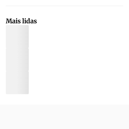
Mais lidas