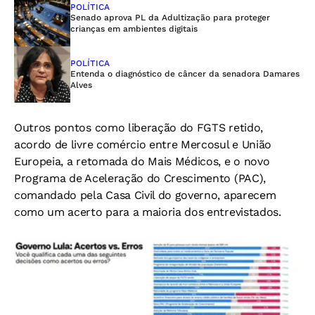
POLÍTICA
Senado aprova PL da Adultização para proteger
crianças em ambientes digitais
POLÍTICA
Entenda o diagnóstico de câncer da senadora Damares
Alves
Outros pontos como liberação do FGTS retido,
acordo de livre comércio entre Mercosul e União
Europeia, a retomada do Mais Médicos, e o novo
Programa de Aceleração do Crescimento (PAC),
comandado pela Casa Civil do governo, aparecem
como um acerto para a maioria dos entrevistados.