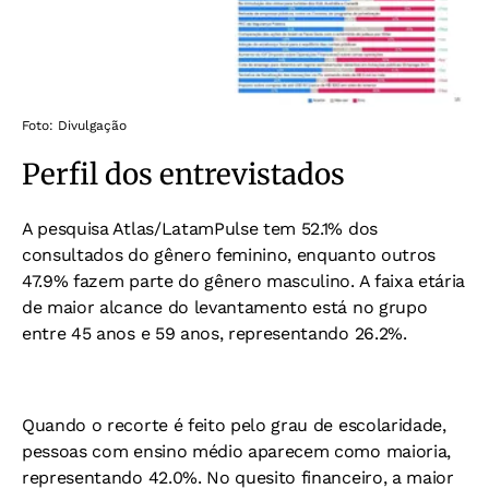
Foto: Divulgação
Perfil dos entrevistados
A pesquisa Atlas/LatamPulse tem 52.1% dos
consultados do gênero feminino, enquanto outros
47.9% fazem parte do gênero masculino. A faixa etária
de maior alcance do levantamento está no grupo
entre 45 anos e 59 anos, representando 26.2%.
Quando o recorte é feito pelo grau de escolaridade,
pessoas com ensino médio aparecem como maioria,
representando 42.0%. No quesito financeiro, a maior