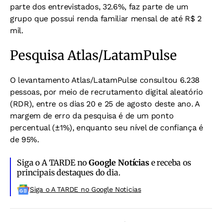
parte dos entrevistados, 32.6%, faz parte de um
grupo que possui renda familiar mensal de até R$ 2
mil.
Pesquisa Atlas/LatamPulse
O levantamento Atlas/LatamPulse consultou 6.238
pessoas, por meio de recrutamento digital aleatório
(RDR), entre os dias 20 e 25 de agosto deste ano. A
margem de erro da pesquisa é de um ponto
percentual (±1%), enquanto seu nível de confiança é
de 95%.
Siga o A TARDE no
Google Notícias
e receba os
principais destaques do dia.
Siga o A TARDE no Google Noticias