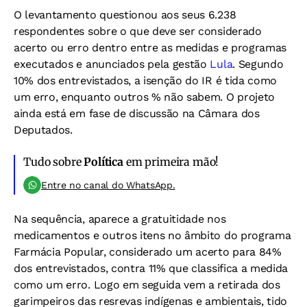
O levantamento questionou aos seus 6.238
respondentes sobre o que deve ser considerado
acerto ou erro dentro entre as medidas e programas
executados e anunciados pela gestão
Lula
. Segundo
10% dos entrevistados, a isenção do IR é tida como
um erro, enquanto outros % não sabem. O projeto
ainda está em fase de discussão na Câmara dos
Deputados.
Tudo sobre
Política
em primeira mão!
Entre no canal do WhatsApp.
Na sequência, aparece a gratuitidade nos
medicamentos e outros itens no âmbito do programa
Farmácia Popular, considerado um acerto para 84%
dos entrevistados, contra 11% que classifica a medida
como um erro. Logo em seguida vem a retirada dos
garimpeiros das resrevas indígenas e ambientais, tido