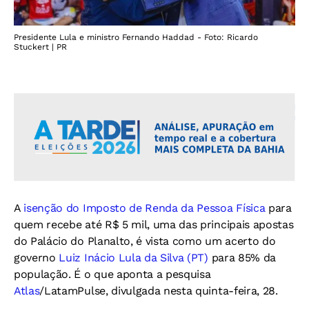
Presidente Lula e ministro Fernando Haddad - Foto: Ricardo
Stuckert | PR
A
isenção do Imposto de Renda da Pessoa Física
para
quem recebe até R$ 5 mil, uma das principais apostas
do Palácio do Planalto, é vista como um acerto do
governo
Luiz Inácio Lula da Silva (PT)
para 85% da
população. É o que aponta a pesquisa
Atlas
/LatamPulse, divulgada nesta quinta-feira, 28.