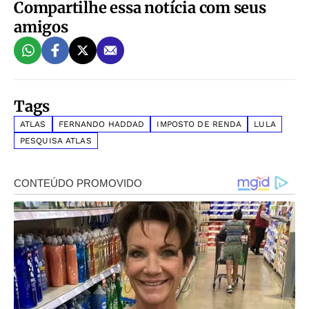
Compartilhe essa notícia com seus
amigos
Tags
ATLAS
FERNANDO HADDAD
IMPOSTO DE RENDA
LULA
PESQUISA ATLAS