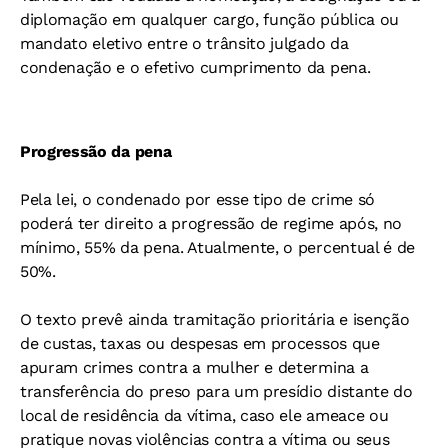
diplomação em qualquer cargo, função pública ou
mandato eletivo entre o trânsito julgado da
condenação e o efetivo cumprimento da pena.
Progressão da pena
Pela lei, o condenado por esse tipo de crime só
poderá ter direito a progressão de regime após, no
mínimo, 55% da pena. Atualmente, o percentual é de
50%.
O texto prevê ainda tramitação prioritária e isenção
de custas, taxas ou despesas em processos que
apuram crimes contra a mulher e determina a
transferência do preso para um presídio distante do
local de residência da vítima, caso ele ameace ou
pratique novas violências contra a vítima ou seus