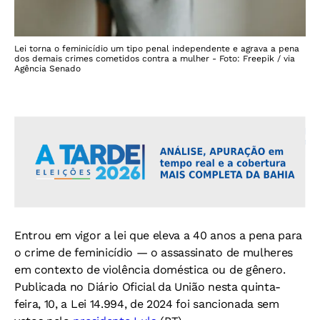
Lei torna o feminicídio um tipo penal independente e agrava a pena
dos demais crimes cometidos contra a mulher - Foto: Freepik / via
Agência Senado
Entrou em vigor a lei que eleva a 40 anos a pena para
o crime de feminicídio — o assassinato de mulheres
em contexto de violência doméstica ou de gênero.
Publicada no Diário Oficial da União nesta quinta-
feira, 10, a Lei 14.994, de 2024 foi sancionada sem