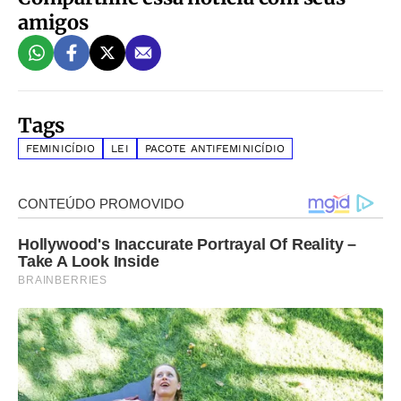
amigos
Tags
FEMINICÍDIO
LEI
PACOTE ANTIFEMINICÍDIO