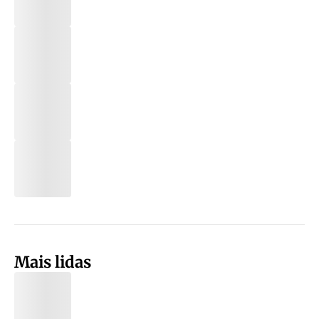
Mais lidas