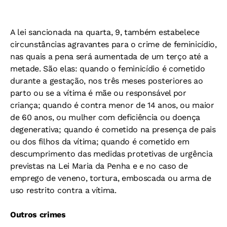
A lei sancionada na quarta, 9, também estabelece
circunstâncias agravantes para o crime de feminicídio,
nas quais a pena será aumentada de um terço até a
metade. São elas: quando o feminicídio é cometido
durante a gestação, nos três meses posteriores ao
parto ou se a vítima é mãe ou responsável por
criança; quando é contra menor de 14 anos, ou maior
de 60 anos, ou mulher com deficiência ou doença
degenerativa; quando é cometido na presença de pais
ou dos filhos da vítima; quando é cometido em
descumprimento das medidas protetivas de urgência
previstas na Lei Maria da Penha e e no caso de
emprego de veneno, tortura, emboscada ou arma de
uso restrito contra a vítima.
Outros crimes