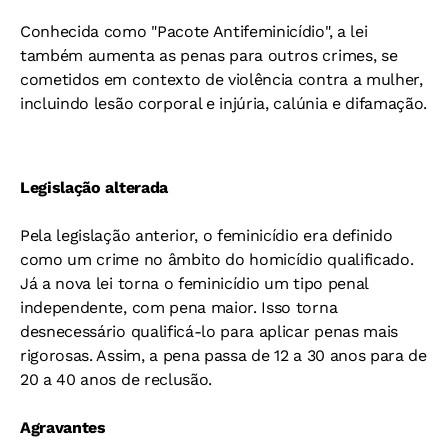
Conhecida como "Pacote Antifeminicídio", a lei
também aumenta as penas para outros crimes, se
cometidos em contexto de violência contra a mulher,
incluindo lesão corporal e injúria, calúnia e difamação.
Legislação alterada
Pela legislação anterior, o feminicídio era definido
como um crime no âmbito do homicídio qualificado.
Já a nova lei torna o feminicídio um tipo penal
independente, com pena maior. Isso torna
desnecessário qualificá-lo para aplicar penas mais
rigorosas. Assim, a pena passa de 12 a 30 anos para de
20 a 40 anos de reclusão.
Agravantes