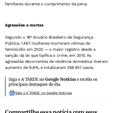
familiares durante o cumprimento da pena.
Agressões e mortes
Segundo o 18º Anuário Brasileiro de Segurança
Pública, 1.467 mulheres morreram vítimas de
feminicídio em 2023 — o maior registro desde a
sanção da lei que tipifica o crime, em 2015. As
agressões decorrentes de violência doméstica tiveram
aumento de 9,8%, e totalizaram 258.941 casos.
Siga o A TARDE no
Google Notícias
e receba os
principais destaques do dia.
Siga o A TARDE no Google Noticias
Compartilhe essa notícia com seus