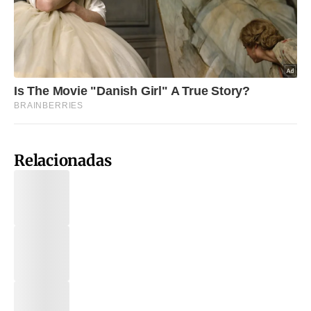
Relacionadas