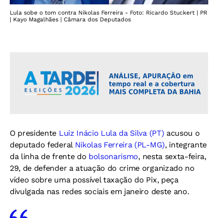
Lula sobe o tom contra Nikolas Ferreira - Foto: Ricardo Stuckert | PR
| Kayo Magalhães | Câmara dos Deputados
O presidente
Luiz Inácio Lula da Silva (PT)
acusou o
deputado federal
Nikolas Ferreira (PL-MG)
, integrante
da linha de frente do
bolsonarismo
, nesta sexta-feira,
29, de defender a atuação do crime organizado no
vídeo sobre uma possível taxação do Pix, peça
divulgada nas redes sociais em janeiro deste ano.