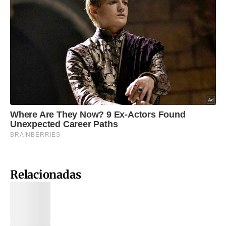
Relacionadas