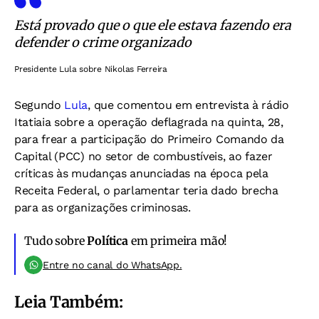
Está provado que o que ele estava fazendo era
defender o crime organizado
Presidente Lula sobre Nikolas Ferreira
Segundo
Lula
, que comentou em entrevista à rádio
Itatiaia sobre a operação deflagrada na quinta, 28,
para frear a participação do Primeiro Comando da
Capital (PCC) no setor de combustíveis, ao fazer
críticas às mudanças anunciadas na época pela
Receita Federal, o parlamentar teria dado brecha
para as organizações criminosas.
Tudo sobre
Política
em primeira mão!
Entre no canal do WhatsApp.
Leia Também: