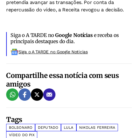
pretendia avançar as transações. Por conta da
repercussão do vídeo, a Receita revogou a decisão.
Siga o A TARDE no
Google Notícias
e receba os
principais destaques do dia.
Siga o A TARDE no Google Noticias
Compartilhe essa notícia com seus
amigos
Tags
BOLSONARO
DEPUTADO
LULA
NIKOLAS FERREIRA
VÍDEO DO PIX