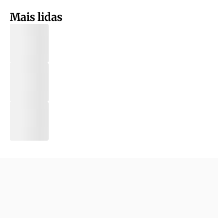
Mais lidas