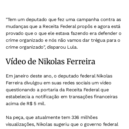
"Tem um deputado que fez uma campanha contra as
mudanças que a Receita Federal propôs e agora está
provado que o que ele estava fazendo era defender o
crime organizado e nós não vamos dar trégua para o
crime organizado", disparou Lula.
Vídeo de Nikolas Ferreira
Em janeiro deste ano, o deputado federal Nikolas
Ferreira divulgou em suas redes sociais um vídeo
questionando a portaria da Receita Federal que
estabelecia a notificação em transações financeiras
acima de R$ 5 mil.
Na peça, que atualmente tem 336 milhões
visualizações, Nikolas sugeriu que o governo federal