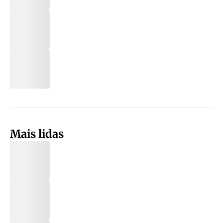
Mais lidas