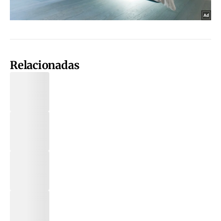
Relacionadas