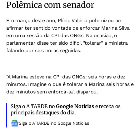
Polêmica com senador
Em março deste ano, Plínio Valério polemizou ao
afirmar ter sentido vontade de enforcar Marina Silva
em uma sessão da CPI das ONGs. Na ocasião, o
parlamentar disse ter sido difícil "tolerar" a ministra
falando por seis horas seguidas.
"A Marina esteve na CPI das ONGs: seis horas e dez
minutos. Imagine o que é tolerar a Marina seis horas e
dez minutos sem enforcá-la", disparou.
Siga o A TARDE no
Google Notícias
e receba os
principais destaques do dia.
Siga o A TARDE no Google Noticias