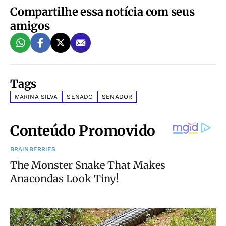
Compartilhe essa notícia com seus
amigos
Tags
MARINA SILVA
SENADO
SENADOR