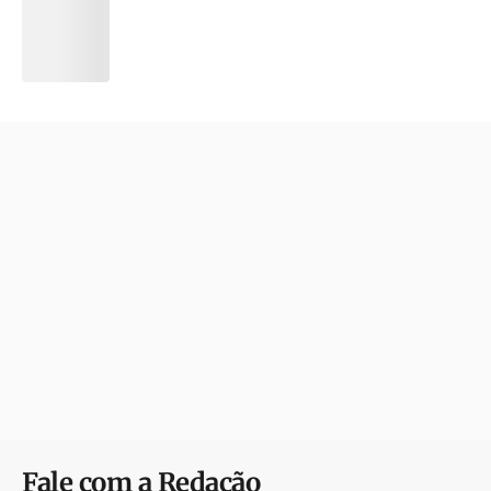
Fale com a Redação