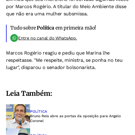
por Marcos Rogério. A titular do Meio Ambiente disse
que não era uma mulher subsmissa.
Tudo sobre
Política
em primeira mão!
Entre no canal do WhatsApp.
Marcos Rogério reagiu e pediu que Marina lhe
respeitasse. "Me respeite, ministra, se ponha no teu
lugar", disparou o senador bolsonarista.
Leia Também:
POLÍTICA
Bruno Reis abre as portas da oposição para Angelo
Coronel