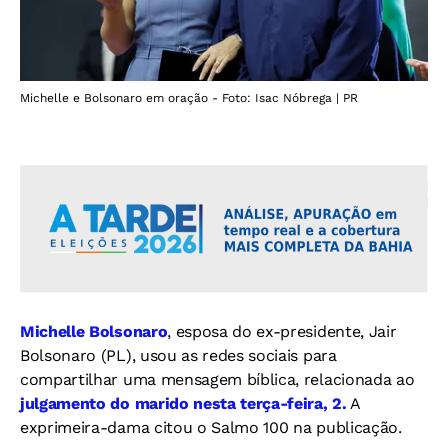
Michelle e Bolsonaro em oração - Foto: Isac Nóbrega | PR
Michelle Bolsonaro
, esposa do ex-presidente, Jair
Bolsonaro (PL), usou as redes sociais para
compartilhar uma mensagem bíblica, relacionada ao
julgamento do marido nesta terça-feira, 2.
A
exprimeira-dama citou o Salmo 100 na publicação.