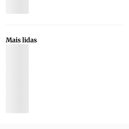
Mais lidas