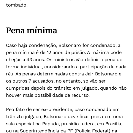
tombado.
Pena mínima
Caso haja condenação, Bolsonaro for condenado, a
pena mínima é de 12 anos de prisão. A máxima pode
chegar a 43 anos. Os
ministros vão definir a pena de
forma individual, considerando a participação de cada
réu. As penas determinadas contra Jair Bolsonaro e
os outros 7 acusados, no entanto, só vão ser
cumpridas depois do trânsito em julgado, quando não
houver mais possibilidade de recurso.
Peo fato de ser ex-presidente, caso condenado em
trânsito julgado, Bolsonaro deve ficar preso em uma
sala especial na Papuda, presídio federal em Brasília,
ou na Superintendência da PF (Polícia Federal) na