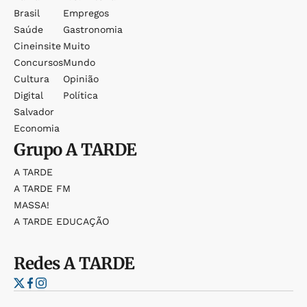
Brasil
Empregos
Saúde
Gastronomia
Cineinsite
Muito
Concursos
Mundo
Cultura
Opinião
Digital
Política
Salvador
Economia
Grupo
A TARDE
A TARDE
A TARDE FM
MASSA!
A TARDE EDUCAÇÃO
Redes
A TARDE