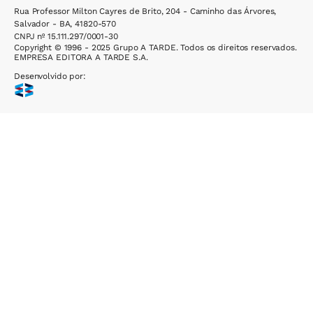
Rua Professor Milton Cayres de Brito, 204 - Caminho das Árvores,
Salvador - BA, 41820-570
CNPJ nº 15.111.297/0001-30
Copyright © 1996 - 2025 Grupo A TARDE. Todos os direitos reservados.
EMPRESA EDITORA A TARDE S.A.
Desenvolvido por: