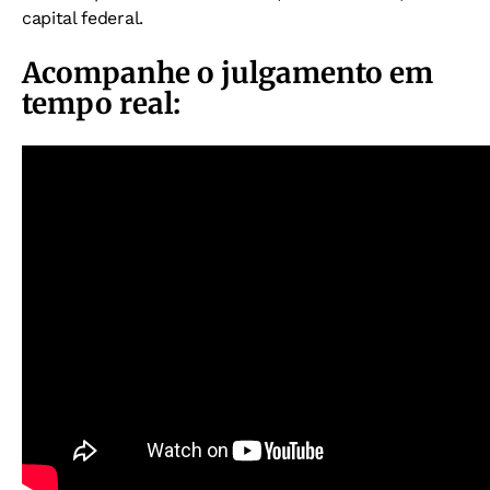
capital federal.
Acompanhe o julgamento em
tempo real: