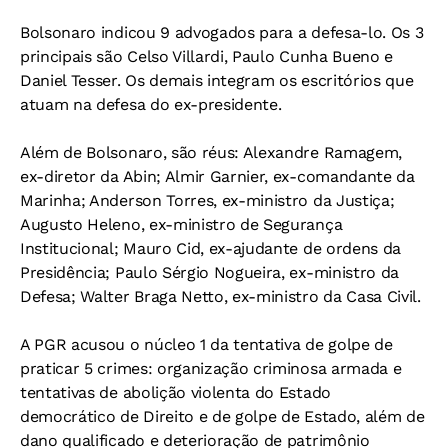
Bolsonaro indicou 9 advogados para a defesa-lo. Os 3
principais são Celso Villardi, Paulo Cunha Bueno e
Daniel Tesser. Os demais integram os escritórios que
atuam na defesa do ex-presidente.
Além de Bolsonaro, são réus: Alexandre Ramagem,
ex-diretor da Abin; Almir Garnier, ex-comandante da
Marinha; Anderson Torres, ex-ministro da Justiça;
Augusto Heleno, ex-ministro de Segurança
Institucional; Mauro Cid, ex-ajudante de ordens da
Presidência; Paulo Sérgio Nogueira, ex-ministro da
Defesa; Walter Braga Netto, ex-ministro da Casa Civil.
A PGR acusou o núcleo 1 da tentativa de golpe de
praticar 5 crimes: organização criminosa armada e
tentativas de abolição violenta do Estado
democrático de Direito e de golpe de Estado, além de
dano qualificado e deterioração de patrimônio