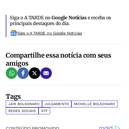
Siga o A TARDE no
Google Notícias
e receba os
principais destaques do dia.
Siga o A TARDE no Google Noticias
Compartilhe essa notícia com seus
amigos
Tags
JAIR BOLSONARO
JULGAMENTO
MICHELLE BOLSONARO
REDES SOCIAIS
STF