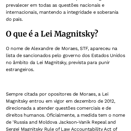
prevalecer em todas as questões nacionais e
internacionais, mantendo a integridade e soberania
do país.
O que é a Lei Magnitsky?
O nome de Alexandre de Moraes, STF, apareceu na
lista de sancionados pelo governo dos Estados Unidos
no âmbito da Lei Magnitsky, prevista para punir
estrangeiros.
Sempre citada por opositores de Moraes, a Lei
Magnitsky entrou em vigor em dezembro de 2012,
direcionada a atender questões comerciais e de
direitos humanos. Oficialmente, a medida tem o nome
de 'Russia and Moldova Jackson-Vanik Repeal and
Sergei Magnitsky Rule of Law Accountability Act of