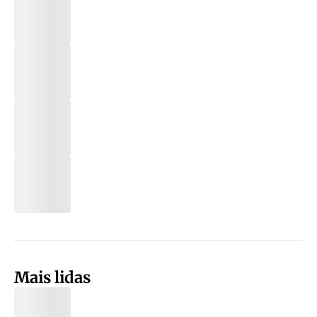
Mais lidas