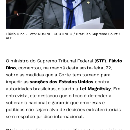
Flávio Dino - Foto: ROSINEI COUTINHO / Brazilian Supreme Court /
AFP
O ministro do Supremo Tribunal Federal (
STF
),
Flávio
Dino
, comentou, na manhã desta sexta-feira, 22,
sobre as medidas que a Corte tem tomado para
impedir as
sanções dos Estados Unidos
contra
autoridades brasileiras, citando a
Lei Magnitsky
. Em
entrevista, ele destacou que o foco é defender a
soberania nacional e garantir que empresas e
políticos não sejam alvo de decisões extraterritoriais
sem respaldo jurídico internacional.