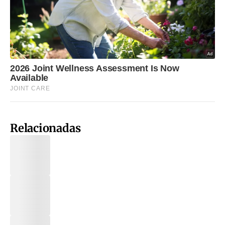
Relacionadas