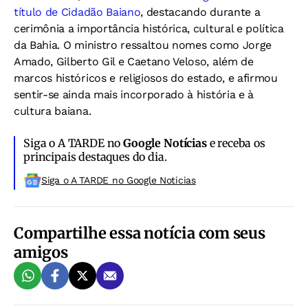
título de Cidadão Baiano
, destacando durante a
cerimônia a importância histórica, cultural e política
da Bahia. O ministro ressaltou nomes como Jorge
Amado, Gilberto Gil e Caetano Veloso, além de
marcos históricos e religiosos do estado, e afirmou
sentir-se ainda mais incorporado à história e à
cultura baiana.
Siga o A TARDE no
Google Notícias
e receba os
principais destaques do dia.
Siga o A TARDE no Google Noticias
Compartilhe essa notícia com seus
amigos