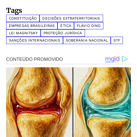
Tags
CONSTITUIÇÃO
DECISÕES EXTRATERRITORIAIS
EMPRESAS BRASILEIRAS
ÉTICA
FLÁVIO DINO
LEI MAGNITSKY
PROTEÇÃO JURÍDICA
SANÇÕES INTERNACIONAIS
SOBERANIA NACIONAL
STF