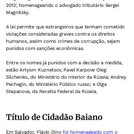
2012', homenageando o advogado tributário Sergei
Magnitsky.
A lei permite que estrangeiros que tenham cometido
violações consideradas graves contra os direitos
humanos, assim como crimes de corrupção, sejam
punidos com sanções econômicas.
Entre os nomes já punidos com a decisão a medida,
estão Artyom Kuznetsov, Pavel Karpove Oleg
Silchenko, do Ministério do Interior da Rússia; Andrey
Pechegin, do Ministério Público russo; e Olga
Stepanova, da Receita Federal da Rússia.
Título de Cidadão Baiano
Em Salvador, Flávio Dino
foi homenageado com o