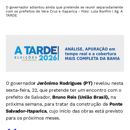
O governador adiantou ainda que pretende se reunir separadamente
com os prefeitos de Vera Cruz e Itaparica - Foto: Lula Bonfim | Ag. A
TARDE
O governado
r Jerônimo Rodrigues (PT)
revelou nesta
sexta-feira, 22, que pretende ter um encontro com o
prefeito de Salvador,
Bruno Reis (União Brasil),
na
próxima semana, para tratar da construção da
Ponte
Salvador-Itaparica
, cujo início das obras está previsto
para os próximos meses.