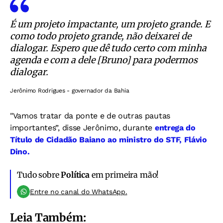
É um projeto impactante, um projeto grande. E
como todo projeto grande, não deixarei de
dialogar. Espero que dê tudo certo com minha
agenda e com a dele [Bruno] para podermos
dialogar.
Jerônimo Rodrigues - governador da Bahia
"Vamos tratar da ponte e de outras pautas
importantes”, disse Jerônimo, durante
entrega do
Título de Cidadão Baiano ao ministro do STF, Flávio
Dino
.
Tudo sobre
Política
em primeira mão!
Entre no canal do WhatsApp.
Leia Também: