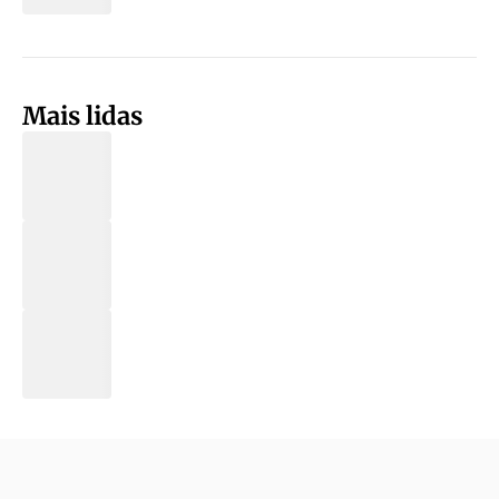
Mais lidas