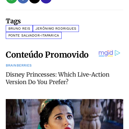
Tags
BRUNO REIS
JERÔNIMO RODRIGUES
PONTE SALVADOR-ITAPARICA