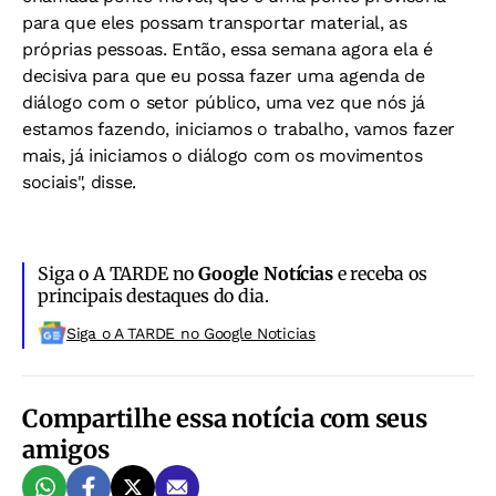
para que eles possam transportar material, as
próprias pessoas. Então, essa semana agora ela é
decisiva para que eu possa fazer uma agenda de
diálogo com o setor público, uma vez que nós já
estamos fazendo, iniciamos o trabalho, vamos fazer
mais, já iniciamos o diálogo com os movimentos
sociais", disse.
Siga o A TARDE no
Google Notícias
e receba os
principais destaques do dia.
Siga o A TARDE no Google Noticias
Compartilhe essa notícia com seus
amigos