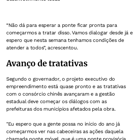
“Não dá para esperar a ponte ficar pronta para
começarmos a tratar disso. Vamos dialogar desde já e
espero que nesta semana tenhamos condições de
atender a todos”, acrescentou.
Avanço de tratativas
Segundo o governador,
o projeto executivo do
empreendimento está quase pronto e as tratativas
com o consórcio chinês avançaram e a gestão
estadual deve começar os diálogos com as
prefeituras dos municípios afetados pela obra.
"Eu espero que a gente possa no início do ano já
começarmos ver nas cabeceiras as ações daquela
chamada ponte móvel, que é uma ponte provisória