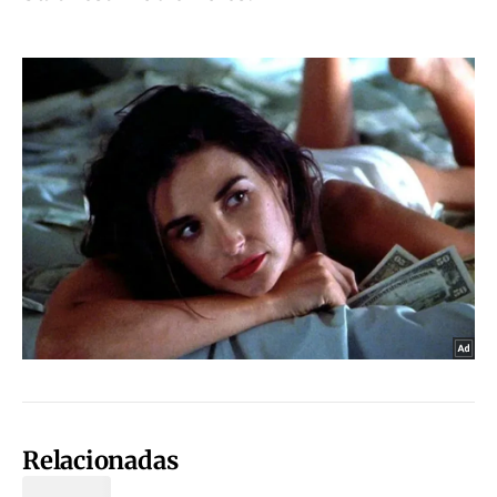
Relacionadas