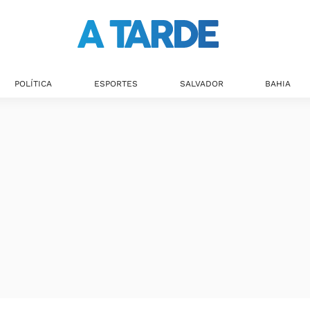
POLÍTICA
ESPORTES
SALVADOR
BAHIA