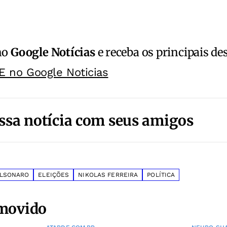
no
Google Notícias
e receba os principais de
E no Google Noticias
ssa notícia com seus amigos
LSONARO
ELEIÇÕES
NIKOLAS FERREIRA
POLÍTICA