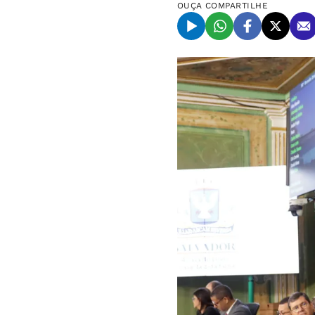
OUÇA
COMPARTILHE