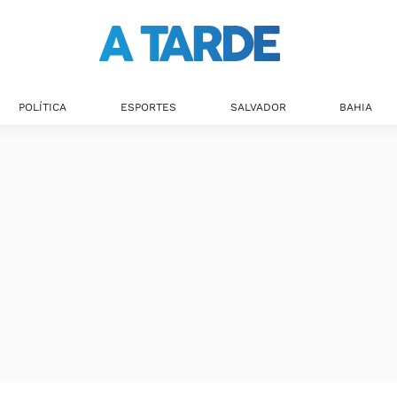
POLÍTICA
ESPORTES
SALVADOR
BAHIA